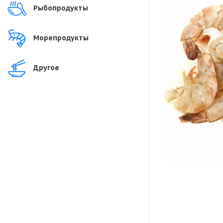
Рыбопродукты
Морепродукты
Другое