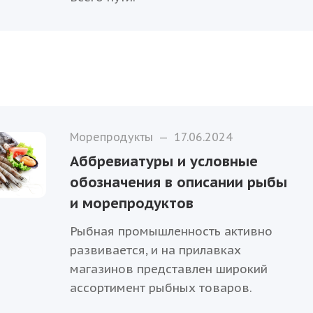
Морепродукты
—
17.06.2024
Аббревиатуры и условные
обозначения в описании рыбы
и морепродуктов
Рыбная промышленность активно
развивается, и на прилавках
магазинов представлен широкий
ассортимент рыбных товаров.