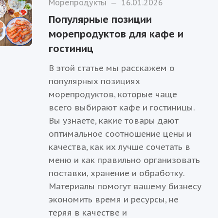
Морепродукты
—
16.01.2026
Популярные позиции
морепродуктов для кафе и
гостиниц
В этой статье мы расскажем о
популярных позициях
морепродуктов, которые чаще
всего выбирают кафе и гостиницы.
Вы узнаете, какие товары дают
оптимальное соотношение цены и
качества, как их лучше сочетать в
меню и как правильно организовать
поставки, хранение и обработку.
Материалы помогут вашему бизнесу
экономить время и ресурсы, не
теряя в качестве и