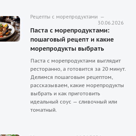
Рецепты с морепродуктами
—
30.06.2026
Паста с морепродуктами:
пошаговый рецепт и какие
морепродукты выбрать
Паста с морепродуктами выглядит
ресторанно, а готовится за 20 минут.
Делимся пошаговым рецептом,
рассказываем, какие морепродукты
выбрать и как приготовить
идеальный соус — сливочный или
томатный.