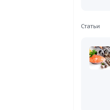
Статьи