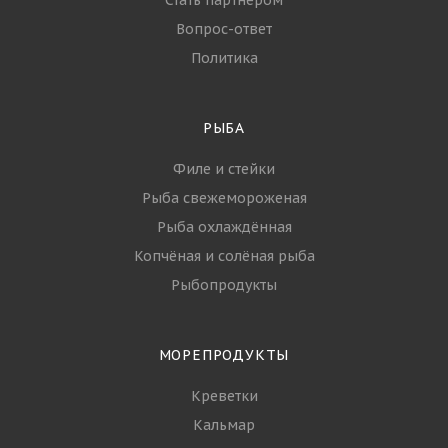
УСЛУГИ
ПАРТНЁРЫ
БЛОГ
КОМПАНИЯ
О компании
Контакты
Партнеры
Стать партнёром
Вопрос-ответ
Политика