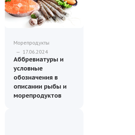
Морепродукты
—
17.06.2024
Аббревиатуры и
условные
обозначения в
описании рыбы и
морепродуктов