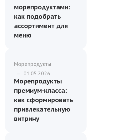
Морепродукты
—
15.01.2026
Работа с
морепродуктами:
как подобрать
ассортимент для
меню