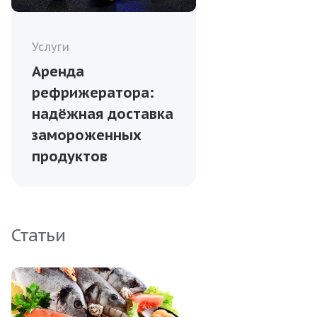
Услуги
Аренда
рефрижератора:
надёжная доставка
замороженных
продуктов
Статьи