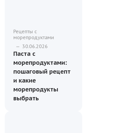
Рецепты с
морепродуктами
—
30.06.2026
Паста с
морепродуктами:
пошаговый рецепт
и какие
морепродукты
выбрать