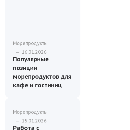
Морепродукты
—
16.01.2026
Популярные
позиции
морепродуктов для
кафе и гостиниц