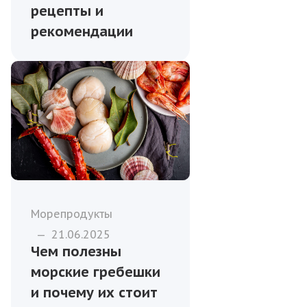
рецепты и
рекомендации
Морепродукты
—
21.06.2025
Чем полезны
морские гребешки
и почему их стоит