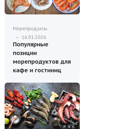
Морепродукты
—
16.01.2026
Популярные
позиции
морепродуктов для
кафе и гостиниц