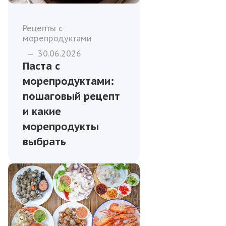
Рецепты с
морепродуктами
—
30.06.2026
Паста с
морепродуктами:
пошаговый рецепт
и какие
морепродукты
выбрать