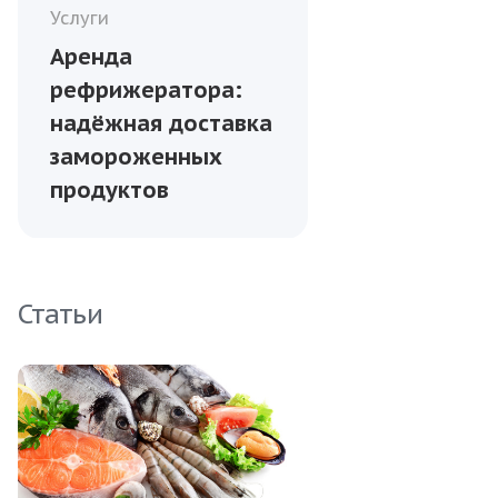
Услуги
Аренда
рефрижератора:
надёжная доставка
замороженных
продуктов
Статьи