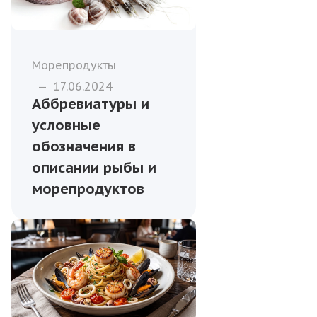
Морепродукты
—
17.06.2024
Аббревиатуры и
условные
обозначения в
описании рыбы и
морепродуктов