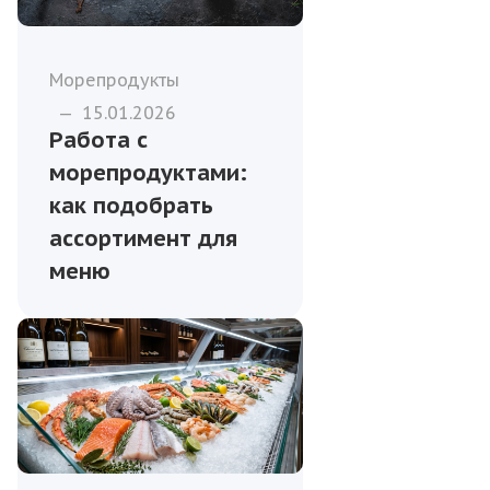
Морепродукты
—
15.01.2026
Работа с
морепродуктами:
как подобрать
ассортимент для
меню