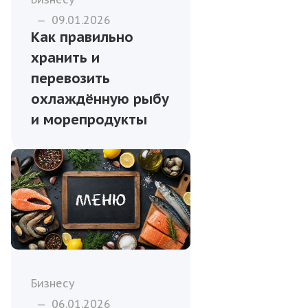
—
09.01.2026
Как правильно
хранить и
перевозить
охлаждённую рыбу
и морепродукты
Бизнесу
—
06.01.2026