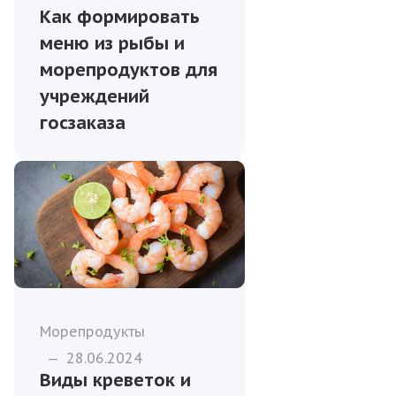
Как формировать
меню из рыбы и
морепродуктов для
учреждений
госзаказа
Морепродукты
—
28.06.2024
Виды креветок и