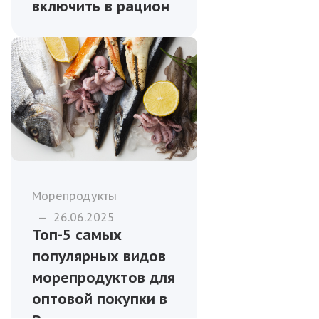
включить в рацион
Морепродукты
—
26.06.2025
Топ-5 самых
популярных видов
морепродуктов для
оптовой покупки в