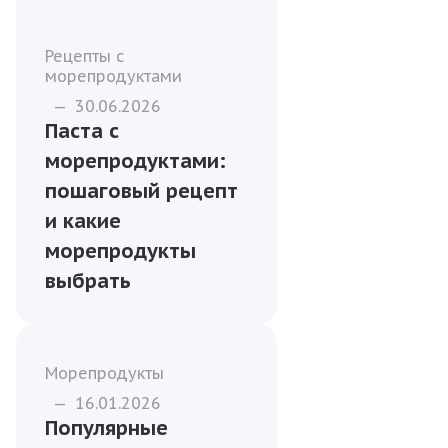
Рецепты с
морепродуктами
—
30.06.2026
Паста с
морепродуктами:
пошаговый рецепт
и какие
морепродукты
выбрать
Морепродукты
—
16.01.2026
Популярные