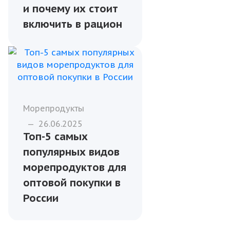
и почему их стоит
включить в рацион
Морепродукты
—
26.06.2025
Топ-5 самых
популярных видов
морепродуктов для
оптовой покупки в
России