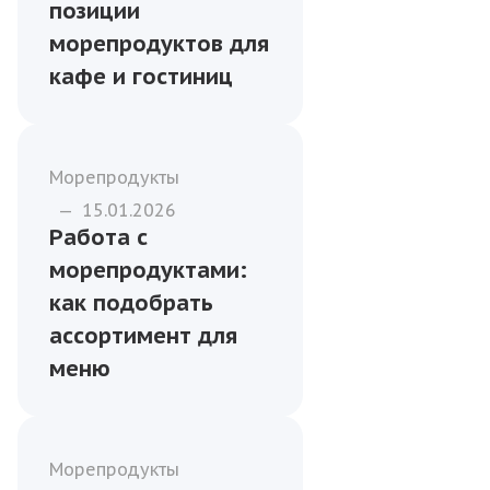
позиции
морепродуктов для
кафе и гостиниц
Морепродукты
—
15.01.2026
Работа с
морепродуктами:
как подобрать
ассортимент для
меню
Морепродукты