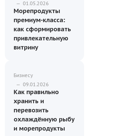
—
01.05.2026
Морепродукты
премиум-класса:
как сформировать
привлекательную
витрину
Бизнесу
—
09.01.2026
Как правильно
хранить и
перевозить
охлаждённую рыбу
и морепродукты