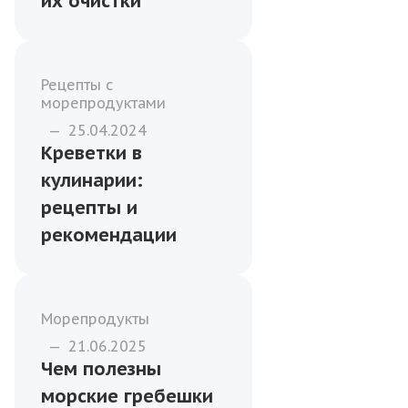
их очистки
Рецепты с
морепродуктами
—
25.04.2024
Креветки в
кулинарии:
рецепты и
рекомендации
Морепродукты
—
21.06.2025
Чем полезны
морские гребешки