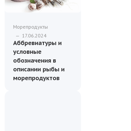
Морепродукты
—
17.06.2024
Аббревиатуры и
условные
обозначения в
описании рыбы и
морепродуктов