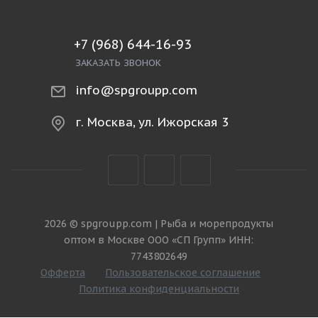
+7 (968) 644-16-93
ЗАКАЗАТЬ ЗВОНОК
info@spgroupp.com
г. Москва, ул. Ижорская 3
2026 © spgroupp.com | Рыба и морепродукты
оптом в Москве ООО «СП Групп» ИНН:
7743802649
Офферта
Пользовательское соглашение
Политика конфиденциальности