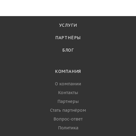
УСЛУГИ
ПАРТНЁРЫ
БЛОГ
КОМПАНИЯ
О компании
Контакты
Партнеры
Стать партнёром
Вопрос-ответ
Политика