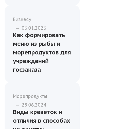
Бизнесу
—
06.01.2026
Как формировать
меню из рыбы и
морепродуктов для
учреждений
госзаказа
Морепродукты
—
28.06.2024
Виды креветок и
отличия в способах