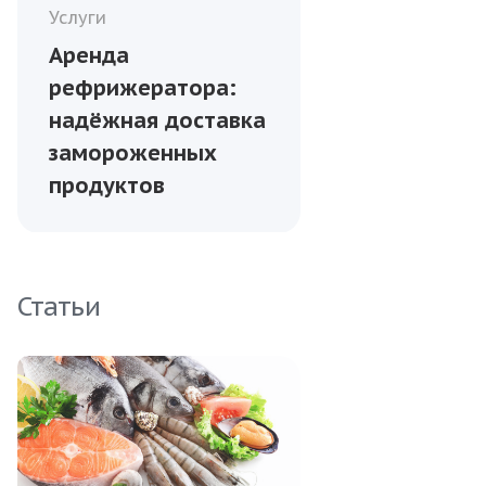
Услуги
Аренда
рефрижератора:
надёжная доставка
замороженных
продуктов
Статьи