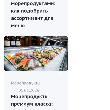
морепродуктами:
как подобрать
ассортимент для
меню
Морепродукты
—
01.05.2026
Морепродукты
премиум-класса: