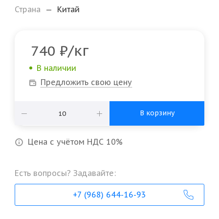
Страна
—
Китай
/кг
740
₽
В наличии
Предложить свою цену
В корзину
Цена с учётом НДС 10%
Есть вопросы? Задавайте:
+7 (968) 644-16-93