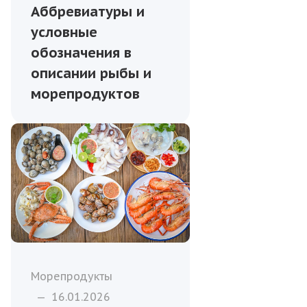
Аббревиатуры и
условные
обозначения в
описании рыбы и
морепродуктов
Морепродукты
—
16.01.2026