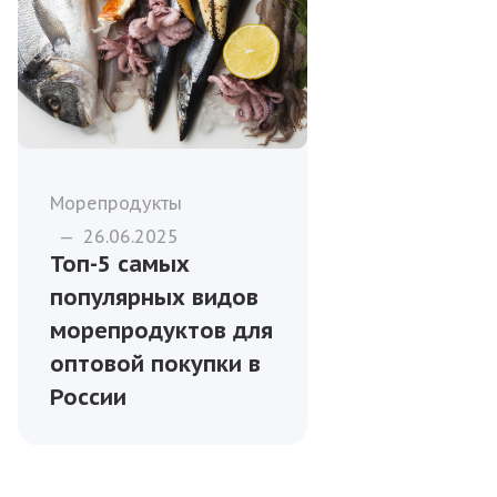
Морепродукты
—
26.06.2025
Топ-5 самых
популярных видов
морепродуктов для
оптовой покупки в
России