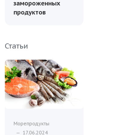
замороженных
продуктов
Статьи
Морепродукты
—
17.06.2024