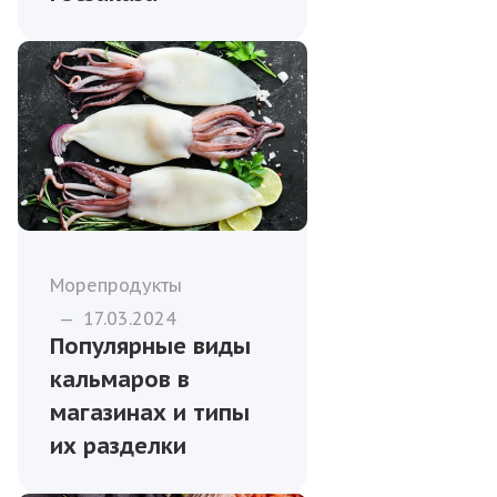
Морепродукты
—
17.03.2024
Популярные виды
кальмаров в
магазинах и типы
их разделки