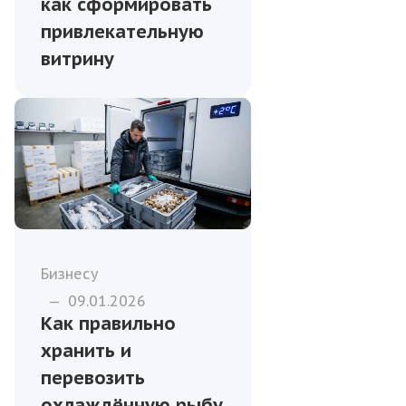
как сформировать
привлекательную
витрину
Бизнесу
—
09.01.2026
Как правильно
хранить и
перевозить
охлаждённую рыбу