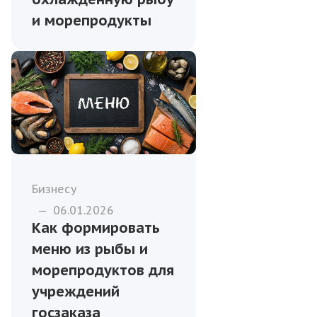
и морепродукты
Бизнесу
—
06.01.2026
Как формировать
меню из рыбы и
морепродуктов для
учреждений
госзаказа