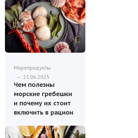
Морепродукты
—
21.06.2025
Чем полезны
морские гребешки
и почему их стоит
включить в рацион