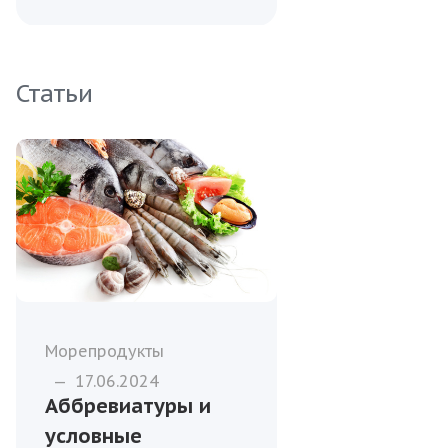
Статьи
Морепродукты
—
17.06.2024
Аббревиатуры и
условные