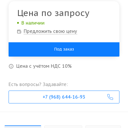
Цена по запросу
В наличии
Предложить свою цену
Под заказ
Цена с учётом НДС 10%
Есть вопросы? Задавайте:
+7 (968) 644-16-93