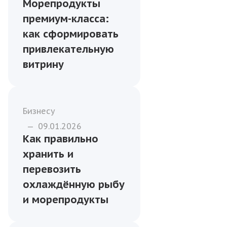
ассортимент для
меню
Морепродукты
—
01.05.2026
Морепродукты
премиум-класса:
как сформировать
привлекательную