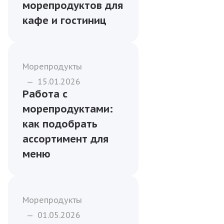
морепродуктов для
кафе и гостиниц
Морепродукты
—
15.01.2026
Работа с
морепродуктами:
как подобрать