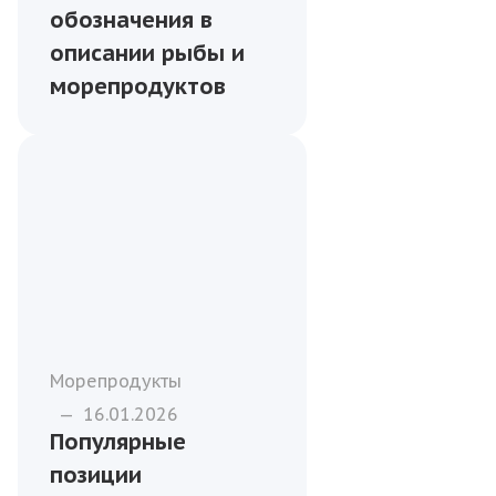
обозначения в
описании рыбы и
морепродуктов
Морепродукты
—
16.01.2026
Популярные
позиции