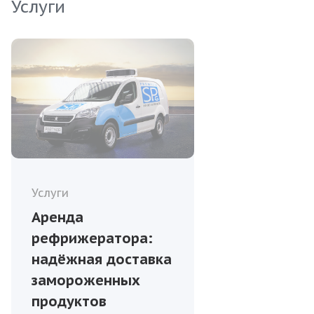
Услуги
Услуги
Аренда
рефрижератора:
надёжная доставка
замороженных
продуктов