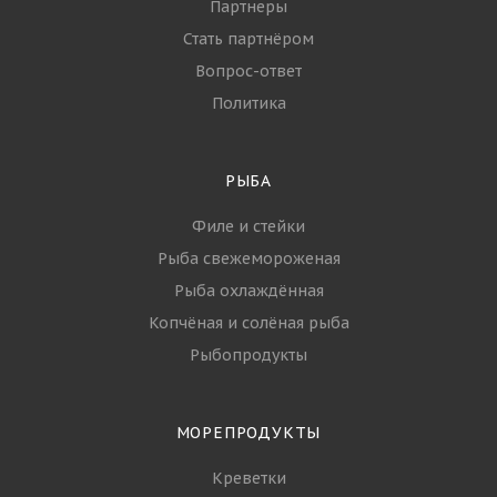
УСЛУГИ
ПАРТНЁРЫ
БЛОГ
КОМПАНИЯ
О компании
Контакты
Партнеры
Стать партнёром
Вопрос-ответ
Политика