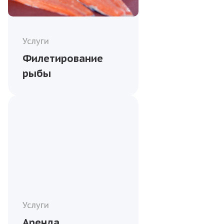
Услуги
Филетирование
рыбы
Услуги
Аренда