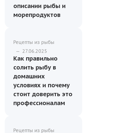
описании рыбы и
морепродуктов
Рецепты из рыбы
—
27.06.2025
Как правильно
солить рыбу в
домашних
условиях и почему
стоит доверить это
профессионалам
Рецепты из рыбы