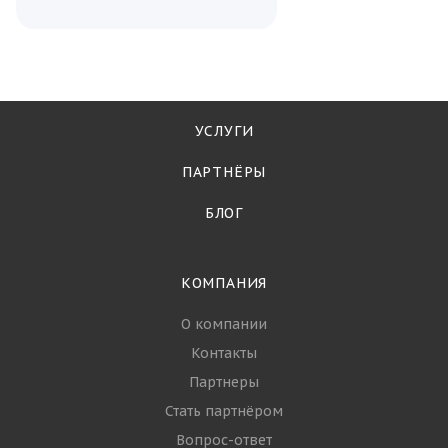
УСЛУГИ
ПАРТНЁРЫ
БЛОГ
КОМПАНИЯ
О компании
Контакты
Партнеры
Стать партнёром
Вопрос-ответ