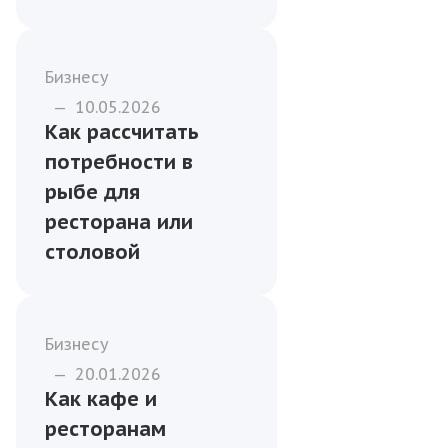
Бизнесу
—
10.05.2026
Как рассчитать
потребности в
рыбе для
ресторана или
столовой
Бизнесу
—
20.01.2026
Как кафе и
ресторанам