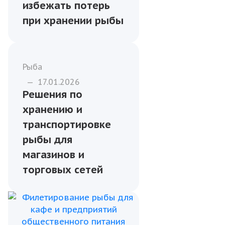
избежать потерь
при хранении рыбы
Рыба
—
17.01.2026
Решения по
хранению и
транспортировке
рыбы для
магазинов и
торговых сетей