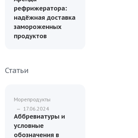
рефрижератора:
надёжная доставка
замороженных
продуктов
Статьи
Морепродукты
—
17.06.2024
Аббревиатуры и
условные
обозначения в