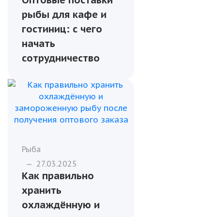
рыбы для кафе и
гостиниц: с чего
начать
сотрудничество
Рыба
—
27.03.2025
Как правильно
хранить
охлаждённую и