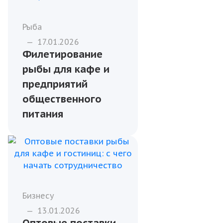
Рыба
—
17.01.2026
Филетирование
рыбы для кафе и
предприятий
общественного
питания
Бизнесу
—
13.01.2026
Оптовые поставки