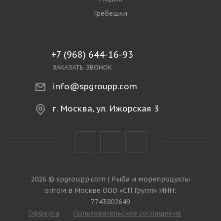
Гребешки
+7 (968) 644-16-93
ЗАКАЗАТЬ ЗВОНОК
info@spgroupp.com
г. Москва, ул. Ижорская 3
2026 © spgroupp.com | Рыба и морепродукты
оптом в Москве ООО «СП Групп» ИНН:
7743802649
Офферта
Пользовательское соглашение