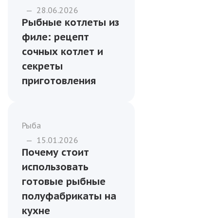
—
28.06.2026
Рыбные котлеты из
филе: рецепт
сочных котлет и
секреты
приготовления
Рыба
—
15.01.2026
Почему стоит
использовать
готовые рыбные
полуфабрикаты на
кухне