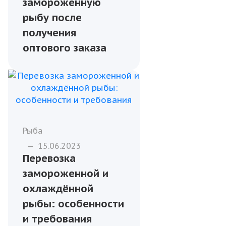
замороженную
рыбу после
получения
оптового заказа
Рыба
—
15.06.2023
Перевозка
замороженной и
охлаждённой
рыбы: особенности
и требования