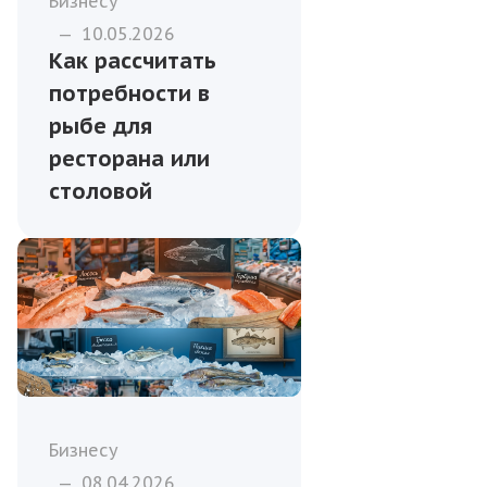
Бизнесу
—
10.05.2026
Как рассчитать
потребности в
рыбе для
ресторана или
столовой
Бизнесу
—
08.04.2026