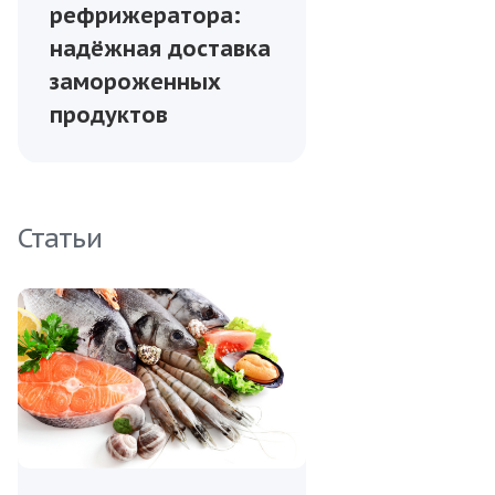
рефрижератора:
надёжная доставка
замороженных
продуктов
Статьи