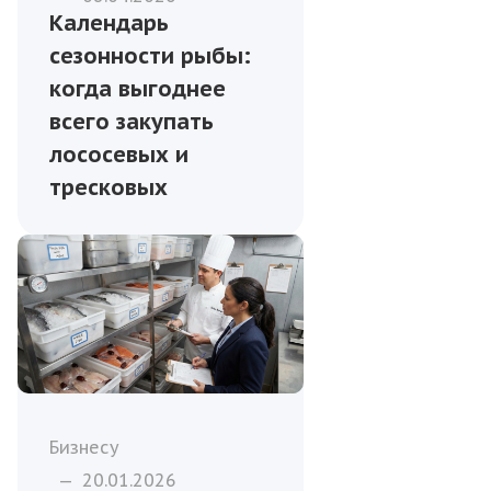
Календарь
сезонности рыбы:
когда выгоднее
всего закупать
лососевых и
тресковых
Бизнесу
—
20.01.2026