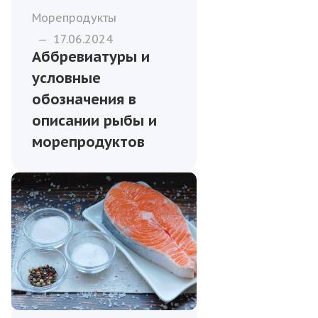
Морепродукты
—
17.06.2024
Аббревиатуры и
условные
обозначения в
описании рыбы и
морепродуктов