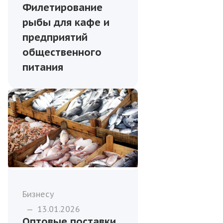
Филетирование
рыбы для кафе и
предприятий
общественного
питания
Бизнесу
—
13.01.2026
Оптовые поставки