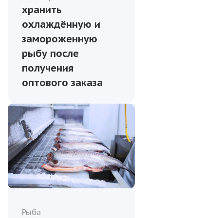
хранить
охлаждённую и
замороженную
рыбу после
получения
оптового заказа
Рыба