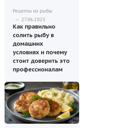
Рецепты из рыбы
—
27.06.2025
Как правильно
солить рыбу в
домашних
условиях и почему
стоит доверить это
профессионалам