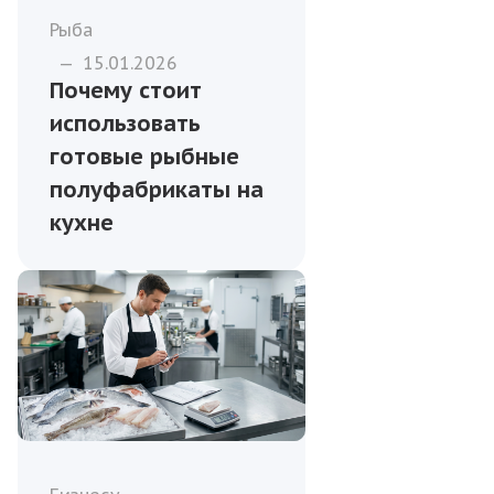
Рыба
—
15.01.2026
Почему стоит
использовать
готовые рыбные
полуфабрикаты на
кухне