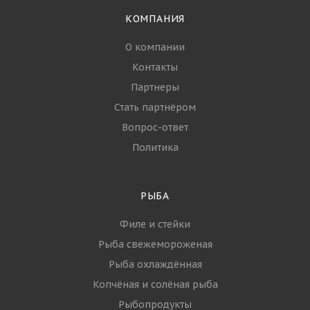
КОМПАНИЯ
О компании
Контакты
Партнеры
Стать партнёром
Вопрос-ответ
Политика
РЫБА
Филе и стейки
Рыба свежемороженая
Рыба охлаждённая
Копчёная и солёная рыба
Рыбопродукты