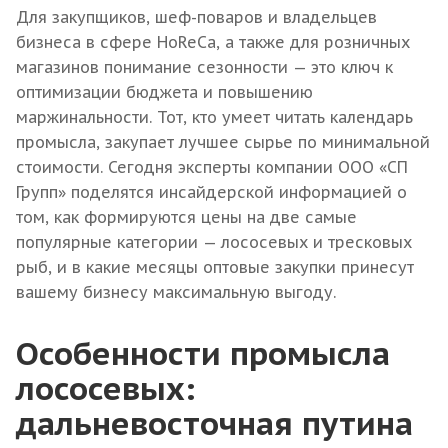
Для закупщиков, шеф-поваров и владельцев
бизнеса в сфере HoReCa, а также для розничных
магазинов понимание сезонности — это ключ к
оптимизации бюджета и повышению
маржинальности. Тот, кто умеет читать календарь
промысла, закупает лучшее сырье по минимальной
стоимости. Сегодня эксперты компании ООО «СП
Групп» поделятся инсайдерской информацией о
том, как формируются цены на две самые
популярные категории — лососевых и тресковых
рыб, и в какие месяцы оптовые закупки принесут
вашему бизнесу максимальную выгоду.
Особенности промысла
лососевых:
дальневосточная путина