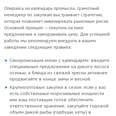
Опираясь на календарь промысла, грамотный
менеджер по закупкам выстраивает стратегию,
которая позволяет нивелировать рыночные риски.
Основной принцип — покупать на пике
предложения и замораживать цену. Для успешной
работы мы рекомендуем внедрить в вашем
заведении следующие правила:
Синхронизация меню с календарем: вводите
специальные предложения на дикого лосося
осенью, а блюда из свежей трески активнее
продвигайте в конце зимы и весной.
Крупнооптовые закупки в сезон: если у вас
есть собственные морозильные мощности
или ваш поставщик готов обеспечить
ответственное хранение, закупайте годовой
объем дикой рыбы (горбуши, кеты) в