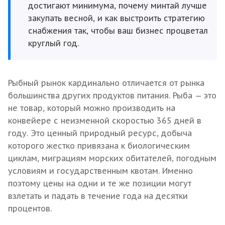
достигают минимума, почему минтай лучше
закупать весной, и как выстроить стратегию
снабжения так, чтобы ваш бизнес процветал
круглый год.
Рыбный рынок кардинально отличается от рынка
большинства других продуктов питания. Рыба — это
не товар, который можно производить на
конвейере с неизменной скоростью 365 дней в
году. Это ценный природный ресурс, добыча
которого жестко привязана к биологическим
циклам, миграциям морских обитателей, погодным
условиям и государственным квотам. Именно
поэтому цены на одни и те же позиции могут
взлетать и падать в течение года на десятки
процентов.