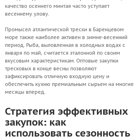
качество осеннего минтая часто уступает
весеннему улову.
Промысел атлантической трески в Баренцевом
море также наиболее активен в зимне-весенний
период. Рыба, выловленная в холодных водах с
января по май, считается эталонной по своим
вкусовым характеристикам. Оптовые закупки
тресковых в конце весны позволяют
зафиксировать отличную входную цену и
обеспечить кухню премиальным сырьем на многие
месяцы вперед.
Стратегия эффективных
закупок: как
использовать сезонность