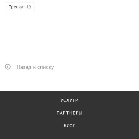
Треска
19
Назад к списку
УСЛУГИ
ПАРТНЁРЫ
БЛОГ