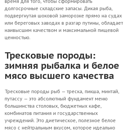
время для того, чтобы сформировать
долгосрочные складские запасы. Дикая рыба,
подвергнутая шоковой заморозке прямо на судах
или береговых заводах в разгар путины, обладает
наивысшим качеством и максимальной пищевой
ценностью.
Тресковые породы:
зимняя рыбалка и белое
мясо высшего качества
Тресковые породы рыб — треска, пикша, минтай,
путассу — это абсолютный фундамент меню
большинства столовых, бюджетных кафе,
комбинатов питания и государственных
учреждений. Это диетическое, полезное белое
мясо с нейтральным вкусом, которое идеально