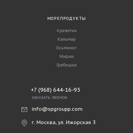
МОРЕПРОДУКТЫ
Креветки
Кальмар
Осьминог
Мидии
Гребешки
+7 (968) 644-16-93
ЗАКАЗАТЬ ЗВОНОК
info@spgroupp.com
г. Москва, ул. Ижорская 3