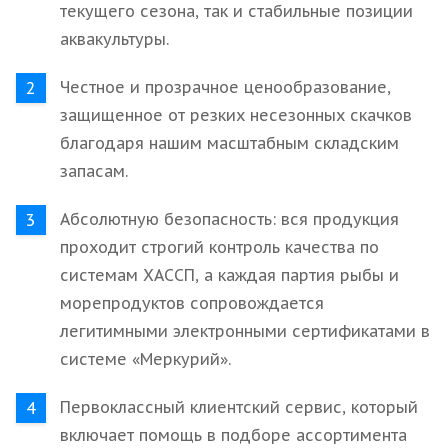
текущего сезона, так и стабильные позиции
аквакультуры.
Честное и прозрачное ценообразование,
защищенное от резких несезонных скачков
благодаря нашим масштабным складским
запасам.
Абсолютную безопасность: вся продукция
проходит строгий контроль качества по
системам ХАССП, а каждая партия рыбы и
морепродуктов сопровождается
легитимными электронными сертификатами в
системе «Меркурий».
Первоклассный клиентский сервис, который
включает помощь в подборе ассортимента