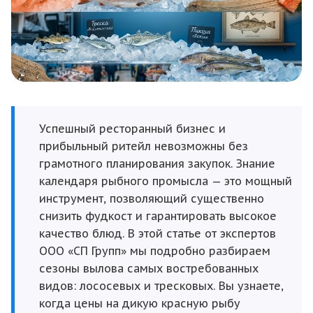
Успешный ресторанный бизнес и
прибыльный ритейл невозможны без
грамотного планирования закупок. Знание
календаря рыбного промысла — это мощный
инструмент, позволяющий существенно
снизить фудкост и гарантировать высокое
качество блюд. В этой статье от экспертов
ООО «СП Групп» мы подробно разбираем
сезоны вылова самых востребованных
видов: лососевых и тресковых. Вы узнаете,
когда цены на дикую красную рыбу