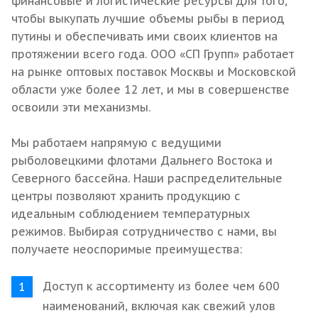
финансовые и логистические ресурсы для того,
чтобы выкупать лучшие объемы рыбы в период
путины и обеспечивать ими своих клиентов на
протяжении всего года. ООО «СП Групп» работает
на рынке оптовых поставок Москвы и Московской
области уже более 12 лет, и мы в совершенстве
освоили эти механизмы.
Мы работаем напрямую с ведущими
рыболовецкими флотами Дальнего Востока и
Северного бассейна. Наши распределительные
центры позволяют хранить продукцию с
идеальным соблюдением температурных
режимов. Выбирая сотрудничество с нами, вы
получаете неоспоримые преимущества:
Доступ к ассортименту из более чем 600
наименований, включая как свежий улов