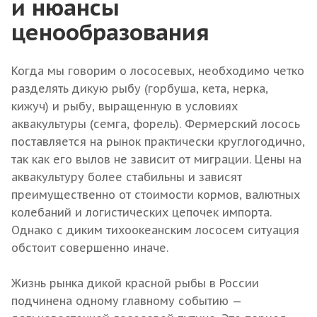
и нюансы
ценообразования
Когда мы говорим о лососевых, необходимо четко
разделять дикую рыбу (горбуша, кета, нерка,
кижуч) и рыбу, выращенную в условиях
аквакультуры (семга, форель). Фермерский лосось
поставляется на рынок практически круглогодично,
так как его вылов не зависит от миграции. Цены на
аквакультуру более стабильны и зависят
преимущественно от стоимости кормов, валютных
колебаний и логистических цепочек импорта.
Однако с диким тихоокеанским лососем ситуация
обстоит совершенно иначе.
Жизнь рынка дикой красной рыбы в России
подчинена одному главному событию —