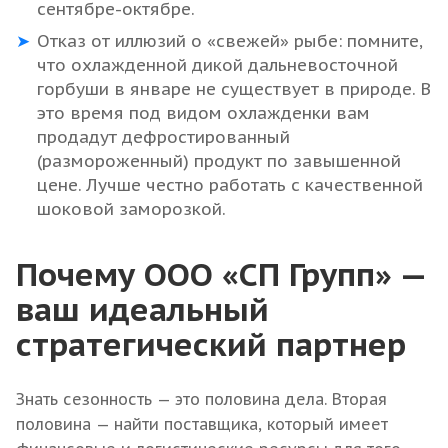
сентябре-октябре.
Отказ от иллюзий о «свежей» рыбе: помните,
что охлажденной дикой дальневосточной
горбуши в январе не существует в природе. В
это время под видом охлажденки вам
продадут дефростированный
(размороженный) продукт по завышенной
цене. Лучше честно работать с качественной
шоковой заморозкой.
Почему ООО «СП Групп» —
ваш идеальный
стратегический партнер
Знать сезонность — это половина дела. Вторая
половина — найти поставщика, который имеет