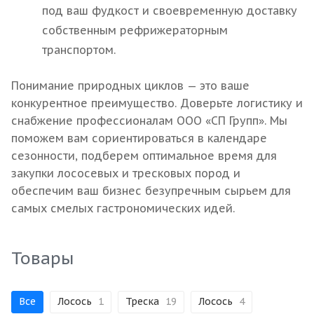
под ваш фудкост и своевременную доставку
собственным рефрижераторным
транспортом.
Понимание природных циклов — это ваше
конкурентное преимущество. Доверьте логистику и
снабжение профессионалам ООО «СП Групп». Мы
поможем вам сориентироваться в календаре
сезонности, подберем оптимальное время для
закупки лососевых и тресковых пород и
обеспечим ваш бизнес безупречным сырьем для
самых смелых гастрономических идей.
Товары
Все
Лосось
1
Треска
19
Лосось
4