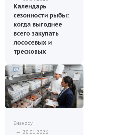
Календарь
сезонности рыбы:
когда выгоднее
всего закупать
лососевых и
тресковых
Бизнесу
—
20.01.2026