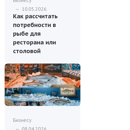
Бизнесу
—
10.05.2026
Как рассчитать
потребности в
рыбе для
ресторана или
столовой
Бизнесу
—
08.04.2026