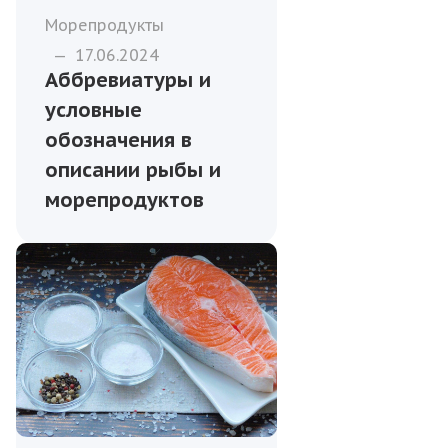
Морепродукты
—
17.06.2024
Аббревиатуры и
условные
обозначения в
описании рыбы и
морепродуктов