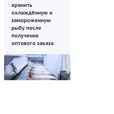
хранить
охлаждённую и
замороженную
рыбу после
получения
оптового заказа
Рыба