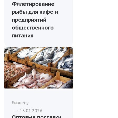
Филетирование
рыбы для кафе и
предприятий
общественного
питания
Бизнесу
—
13.01.2026
Оптовые поставки