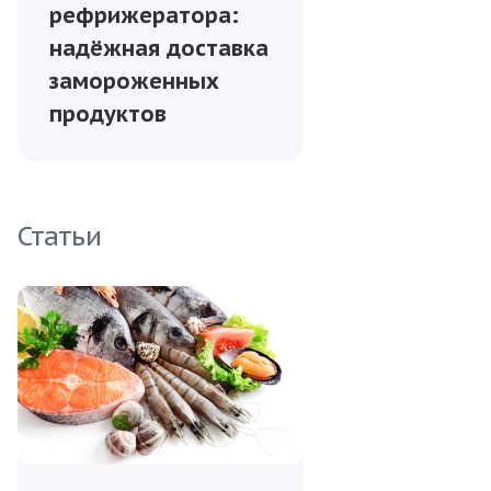
рефрижератора:
надёжная доставка
замороженных
продуктов
Статьи