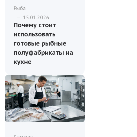
Рыба
—
15.01.2026
Почему стоит
использовать
готовые рыбные
полуфабрикаты на
кухне