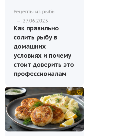
Рецепты из рыбы
—
27.06.2025
Как правильно
солить рыбу в
домашних
условиях и почему
стоит доверить это
профессионалам