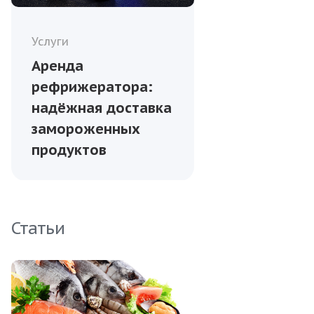
Услуги
Аренда
рефрижератора:
надёжная доставка
замороженных
продуктов
Статьи