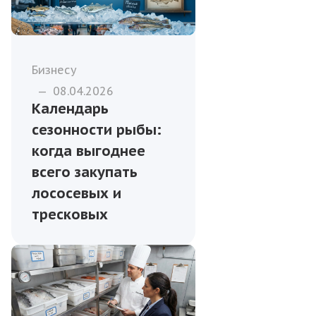
Бизнесу
—
08.04.2026
Календарь
сезонности рыбы:
когда выгоднее
всего закупать
лососевых и
тресковых