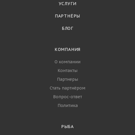
УСЛУГИ
ПАРТНЁРЫ
БЛОГ
КОМПАНИЯ
О компании
Контакты
Партнеры
Стать партнёром
Вопрос-ответ
Политика
РЫБА