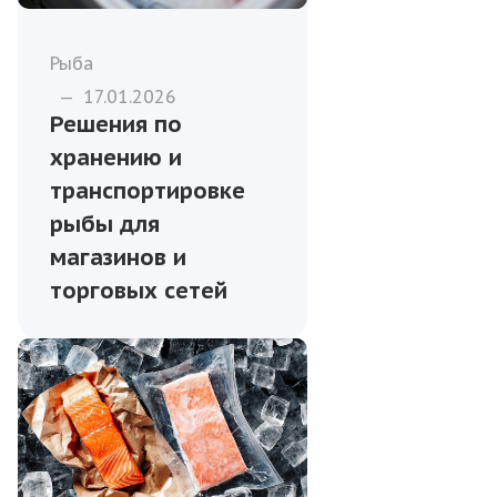
Рыба
—
17.01.2026
Решения по
хранению и
транспортировке
рыбы для
магазинов и
торговых сетей