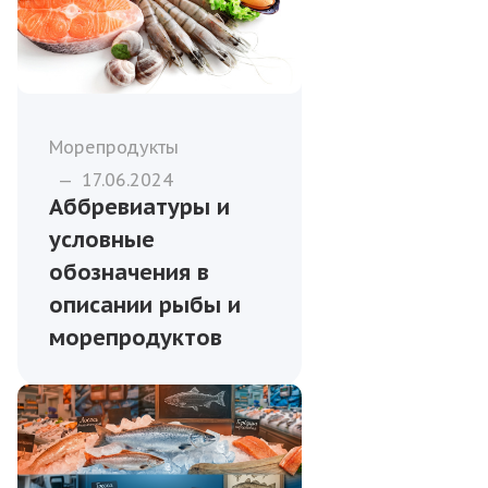
Морепродукты
—
17.06.2024
Аббревиатуры и
условные
обозначения в
описании рыбы и
морепродуктов