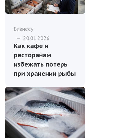
Бизнесу
—
20.01.2026
Как кафе и
ресторанам
избежать потерь
при хранении рыбы