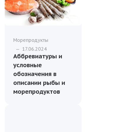
Морепродукты
—
17.06.2024
Аббревиатуры и
условные
обозначения в
описании рыбы и
морепродуктов