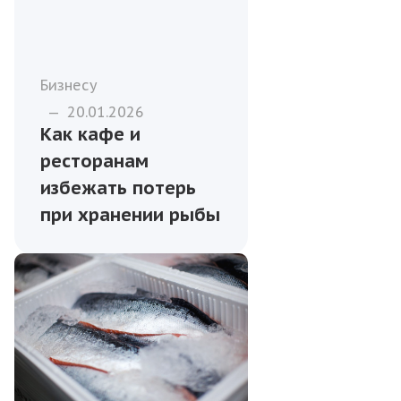
Бизнесу
—
20.01.2026
Как кафе и
ресторанам
избежать потерь
при хранении рыбы