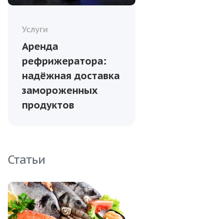
Услуги
Аренда
рефрижератора:
надёжная доставка
замороженных
продуктов
Статьи