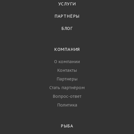
УСЛУГИ
ПАРТНЁРЫ
БЛОГ
КОМПАНИЯ
О компании
Контакты
Партнеры
Стать партнёром
Вопрос-ответ
Политика
РЫБА