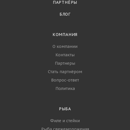
ПАРТНЁРЫ
БЛОГ
КОМПАНИЯ
О компании
Контакты
Партнеры
Стать партнёром
Вопрос-ответ
Политика
РЫБА
Филе и стейки
Рыба свежемороженая