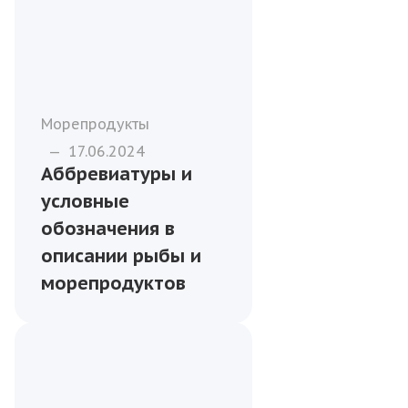
Морепродукты
—
17.06.2024
Аббревиатуры и
условные
обозначения в
описании рыбы и
морепродуктов