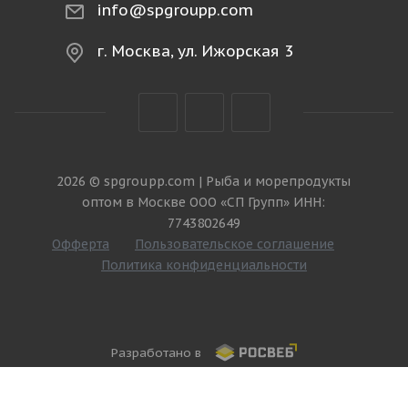
info@spgroupp.com
г. Москва, ул. Ижорская 3
2026 © spgroupp.com | Рыба и морепродукты
оптом в Москве ООО «СП Групп» ИНН:
7743802649
Офферта
Пользовательское соглашение
Политика конфиденциальности
Разработано в