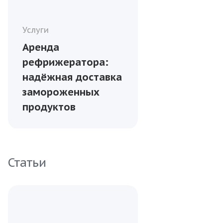
Услуги
Аренда
рефрижератора:
надёжная доставка
замороженных
продуктов
Статьи