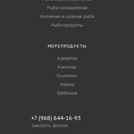
Рыба охлаждённая
Копчёная и солёная рыба
Рыбопродукты
МОРЕПРОДУКТЫ
Креветки
Кальмар
Осьминог
Мидии
Гребешки
+7 (968) 644-16-93
ЗАКАЗАТЬ ЗВОНОК