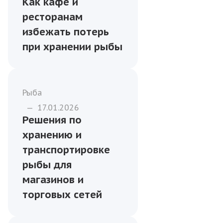
Как кафе и
ресторанам
избежать потерь
при хранении рыбы
Рыба
—
17.01.2026
Решения по
хранению и
транспортировке
рыбы для
магазинов и
торговых сетей