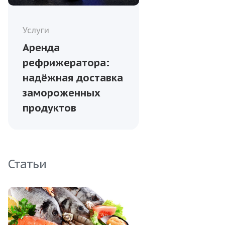
Услуги
Аренда
рефрижератора:
надёжная доставка
замороженных
продуктов
Статьи