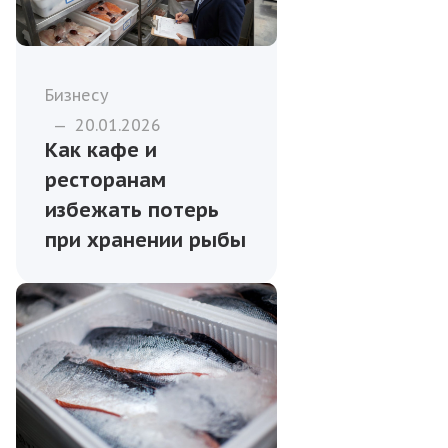
Бизнесу
—
20.01.2026
Как кафе и
ресторанам
избежать потерь
при хранении рыбы