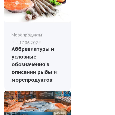
Морепродукты
—
17.06.2024
Аббревиатуры и
условные
обозначения в
описании рыбы и
морепродуктов