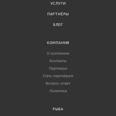
УСЛУГИ
ПАРТНЁРЫ
БЛОГ
КОМПАНИЯ
О компании
Контакты
Партнеры
Стать партнёром
Вопрос-ответ
Политика
РЫБА