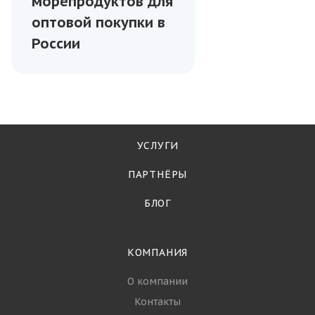
морепродуктов для
оптовой покупки в
России
УСЛУГИ
ПАРТНЁРЫ
БЛОГ
КОМПАНИЯ
О компании
Контакты