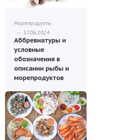
Морепродукты
—
17.06.2024
Аббревиатуры и
условные
обозначения в
описании рыбы и
морепродуктов