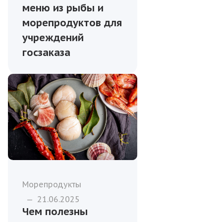
меню из рыбы и
морепродуктов для
учреждений
госзаказа
Морепродукты
—
21.06.2025
Чем полезны