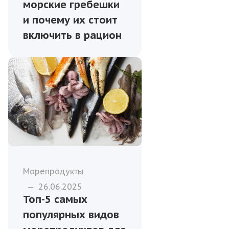
морские гребешки
и почему их стоит
включить в рацион
Морепродукты
—
26.06.2025
Топ-5 самых
популярных видов