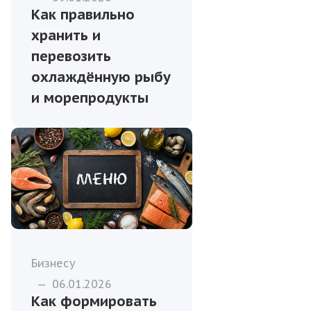
Как правильно
хранить и
перевозить
охлаждённую рыбу
и морепродукты
Бизнесу
—
06.01.2026
Как формировать