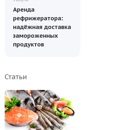
Аренда
рефрижератора:
надёжная доставка
замороженных
продуктов
Статьи