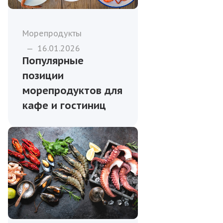
Морепродукты
—
16.01.2026
Популярные
позиции
морепродуктов для
кафе и гостиниц