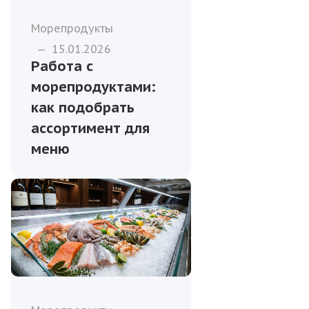
Морепродукты
—
15.01.2026
Работа с
морепродуктами:
как подобрать
ассортимент для
меню