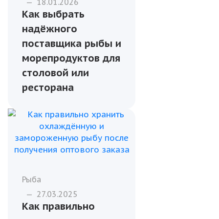
—
18.01.2026
Как выбрать
надёжного
поставщика рыбы и
морепродуктов для
столовой или
ресторана
Рыба
—
27.03.2025
Как правильно