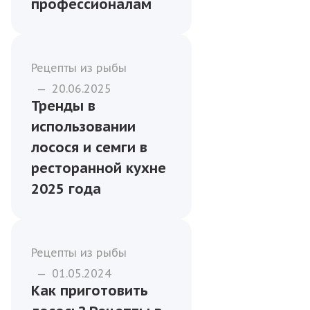
профессионалам
Рецепты из рыбы
—
20.06.2025
Тренды в
использовании
лосося и семги в
ресторанной кухне
2025 года
Рецепты из рыбы
—
01.05.2024
Как приготовить