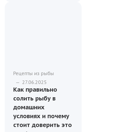
Рецепты из рыбы
—
27.06.2025
Как правильно
солить рыбу в
домашних
условиях и почему
стоит доверить это