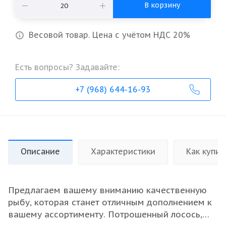
В корзину
Весовой товар. Цена с учётом НДС 20%
Есть вопросы? Задавайте:
+7 (968) 644-16-93
Описание
Характеристики
Как купит
Предлагаем вашему вниманию качественную
рыбу, которая станет отличным дополнением к
вашему ассортименту. Потрошенный лосось,