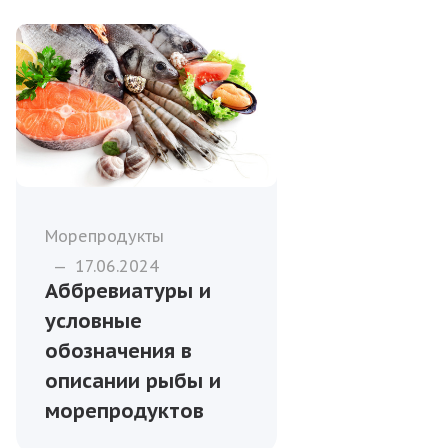
Морепродукты
—
17.06.2024
Аббревиатуры и
условные
обозначения в
описании рыбы и
морепродуктов