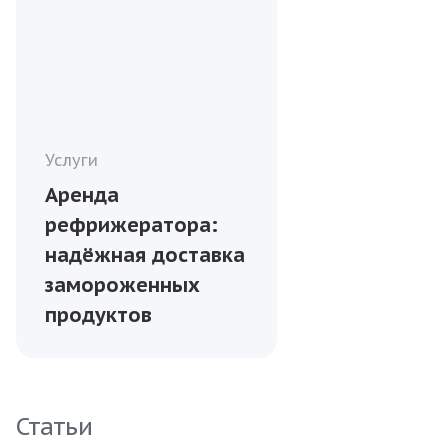
Услуги
Аренда
рефрижератора:
надёжная доставка
замороженных
продуктов
Статьи