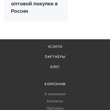
оптовой покупки в
России
УСЛУГИ
ПАРТНЁРЫ
БЛОГ
КОМПАНИЯ
О компании
Контакты
Партнеры