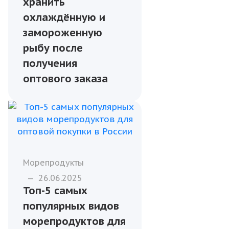
хранить
охлаждённую и
замороженную
рыбу после
получения
оптового заказа
Морепродукты
—
26.06.2025
Топ-5 самых
популярных видов
морепродуктов для