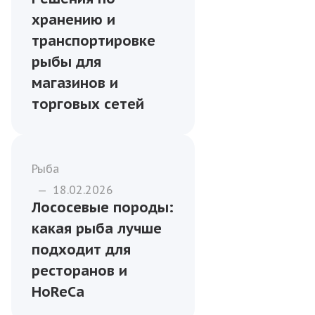
хранению и
транспортировке
рыбы для
магазинов и
торговых сетей
Рыба
—
18.02.2026
Лососевые породы:
какая рыба лучше
подходит для
ресторанов и
HoReCa