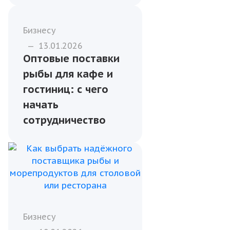
Бизнесу
—
13.01.2026
Оптовые поставки
рыбы для кафе и
гостиниц: с чего
начать
сотрудничество
Бизнесу