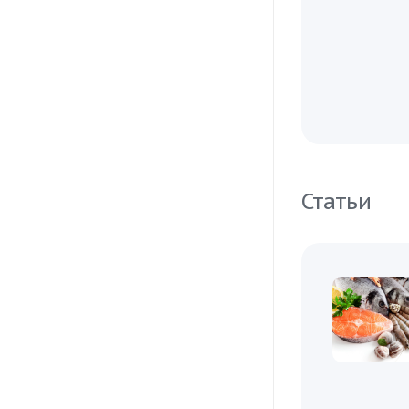
Статьи