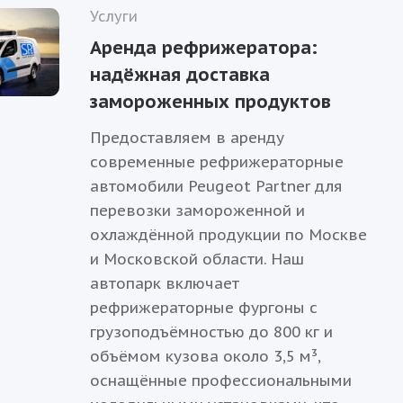
Услуги
Аренда рефрижератора:
надёжная доставка
замороженных продуктов
Предоставляем в аренду
современные рефрижераторные
автомобили Peugeot Partner для
перевозки замороженной и
охлаждённой продукции по Москве
и Московской области. Наш
автопарк включает
рефрижераторные фургоны с
грузоподъёмностью до 800 кг и
объёмом кузова около 3,5 м³,
оснащённые профессиональными