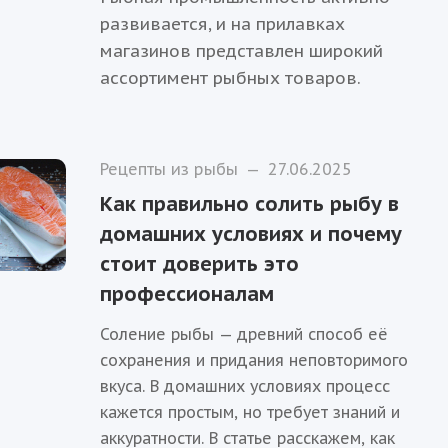
развивается, и на прилавках
магазинов представлен широкий
ассортимент рыбных товаров.
Рецепты из рыбы
—
27.06.2025
Как правильно солить рыбу в
домашних условиях и почему
стоит доверить это
профессионалам
Соление рыбы — древний способ её
сохранения и придания неповторимого
вкуса. В домашних условиях процесс
кажется простым, но требует знаний и
аккуратности. В статье расскажем, как