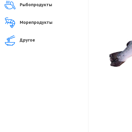
Рыбопродукты
Морепродукты
Другое