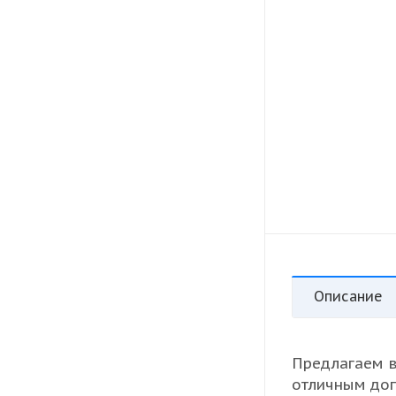
Описание
Предлагаем в
отличным доп