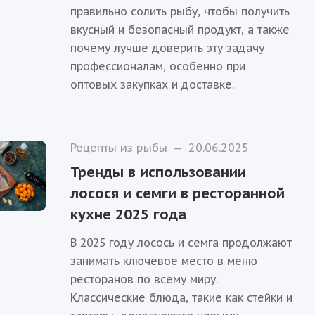
правильно солить рыбу, чтобы получить
вкусный и безопасный продукт, а также
почему лучше доверить эту задачу
профессионалам, особенно при
оптовых закупках и доставке.
Рецепты из рыбы
—
20.06.2025
Тренды в использовании
лосося и семги в ресторанной
кухне 2025 года
В 2025 году лосось и семга продолжают
занимать ключевое место в меню
ресторанов по всему миру.
Классические блюда, такие как стейки и