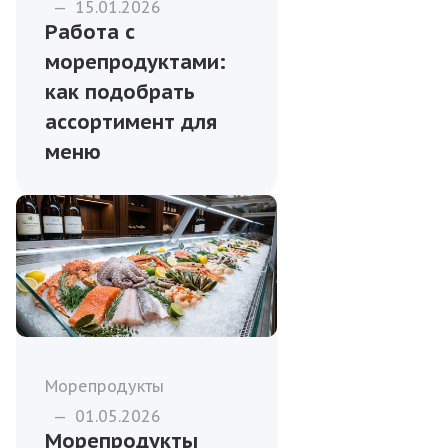
—
15.01.2026
Работа с
морепродуктами:
как подобрать
ассортимент для
меню
Морепродукты
—
01.05.2026
Морепродукты