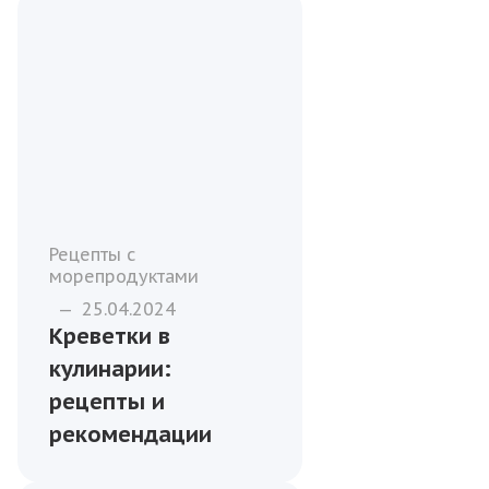
Рецепты с
морепродуктами
—
25.04.2024
Креветки в
кулинарии:
рецепты и
рекомендации