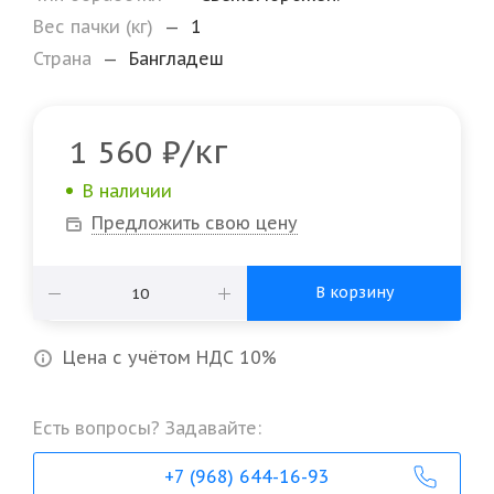
Вес пачки (кг)
—
1
Страна
—
Бангладеш
/кг
1 560
₽
В наличии
Предложить свою цену
В корзину
Цена с учётом НДС 10%
Есть вопросы? Задавайте:
+7 (968) 644-16-93