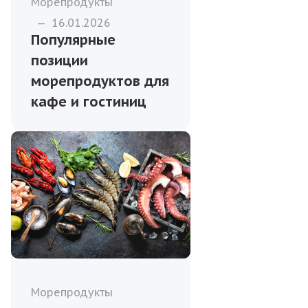
Морепродукты
—
16.01.2026
Популярные
позиции
морепродуктов для
кафе и гостиниц
Морепродукты