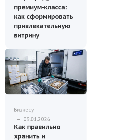
премиум-класса:
как сформировать
привлекательную
витрину
Бизнесу
—
09.01.2026
Как правильно
хранить и