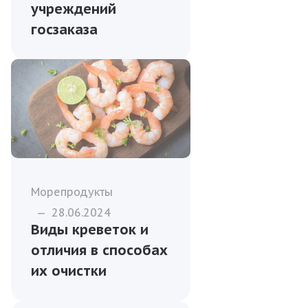
учреждений
госзаказа
Морепродукты
—
28.06.2024
Виды креветок и
отличия в способах
их очистки