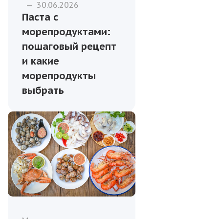
—
30.06.2026
Паста с
морепродуктами:
пошаговый рецепт
и какие
морепродукты
выбрать