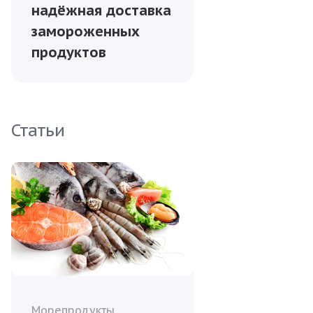
надёжная доставка
замороженных
продуктов
Статьи
Морепродукты