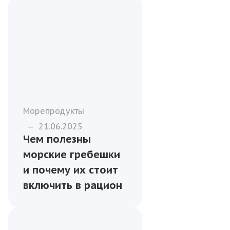
Морепродукты
—
21.06.2025
Чем полезны
морские гребешки
и почему их стоит
включить в рацион