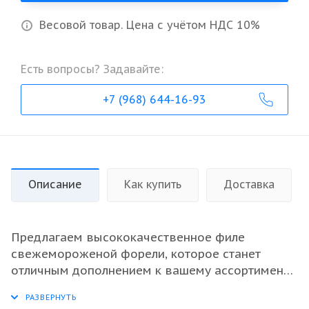
Весовой товар. Цена с учётом НДС 10%
Есть вопросы? Задавайте:
+7 (968) 644-16-93
Описание
Как купить
Доставка
Предлагаем высококачественное филе
свежемороженой форели, которое станет
отличным дополнением к вашему ассортименту.
Этот продукт идеально подходит для оптовых
закупок благодаря своей превосходной