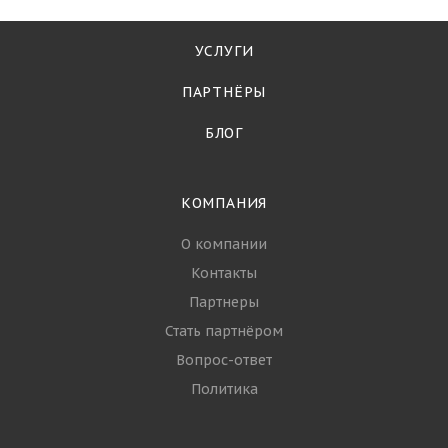
УСЛУГИ
ПАРТНЁРЫ
БЛОГ
КОМПАНИЯ
О компании
Контакты
Партнеры
Стать партнёром
Вопрос-ответ
Политика