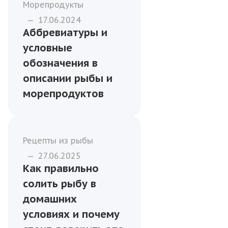
Морепродукты
—
17.06.2024
Аббревиатуры и
условные
обозначения в
описании рыбы и
морепродуктов