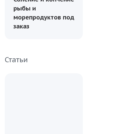
рыбы и
морепродуктов под
заказ
Статьи