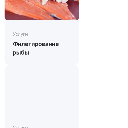
Услуги
Филетирование
рыбы
Услуги