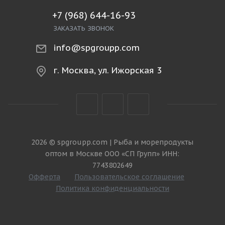
+7 (968) 644-16-93
ЗАКАЗАТЬ ЗВОНОК
info@spgroupp.com
г. Москва, ул. Ижорская 3
2026 © spgroupp.com | Рыба и морепродукты
оптом в Москве ООО «СП Групп» ИНН:
7743802649
Офферта
Пользовательское соглашение
Политика конфиденциальности