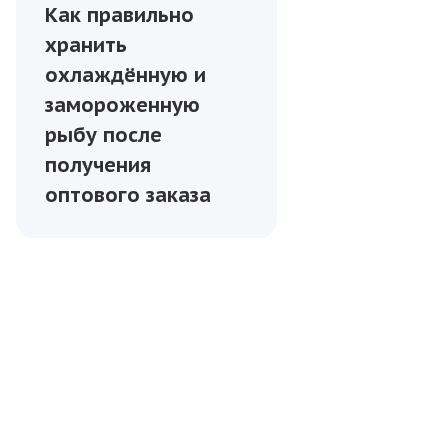
Как правильно
хранить
охлаждённую и
замороженную
рыбу после
получения
оптового заказа
УСЛУГИ
ПАРТНЁРЫ
БЛОГ