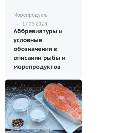
Морепродукты
—
17.06.2024
Аббревиатуры и
условные
обозначения в
описании рыбы и
морепродуктов