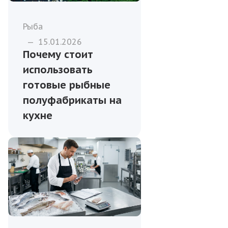
Рыба
—
15.01.2026
Почему стоит
использовать
готовые рыбные
полуфабрикаты на
кухне