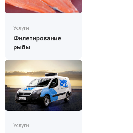
Услуги
Филетирование
рыбы
Услуги