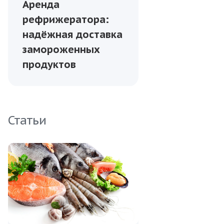
Аренда
рефрижератора:
надёжная доставка
замороженных
продуктов
Статьи