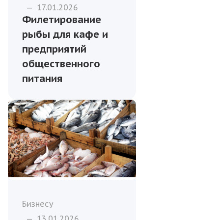
—
17.01.2026
Филетирование
рыбы для кафе и
предприятий
общественного
питания
Бизнесу
—
13.01.2026