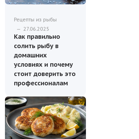
Рецепты из рыбы
—
27.06.2025
Как правильно
солить рыбу в
домашних
условиях и почему
стоит доверить это
профессионалам