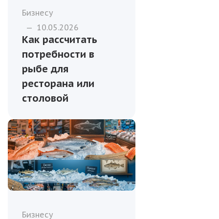
Бизнесу
—
10.05.2026
Как рассчитать
потребности в
рыбе для
ресторана или
столовой
Бизнесу