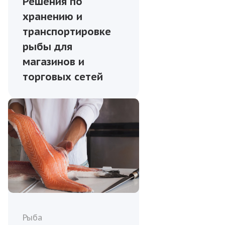
Решения по
хранению и
транспортировке
рыбы для
магазинов и
торговых сетей
Рыба