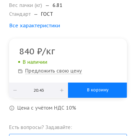
Вес пачки (кг)
—
6.81
Стандарт
—
ГОСТ
Все характеристики
/кг
840
₽
В наличии
Предложить свою цену
В корзину
Цена с учётом НДС 10%
Есть вопросы? Задавайте: