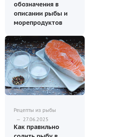
обозначения в
описании рыбы и
морепродуктов
Рецепты из рыбы
—
27.06.2025
Как правильно
солить рыбу в