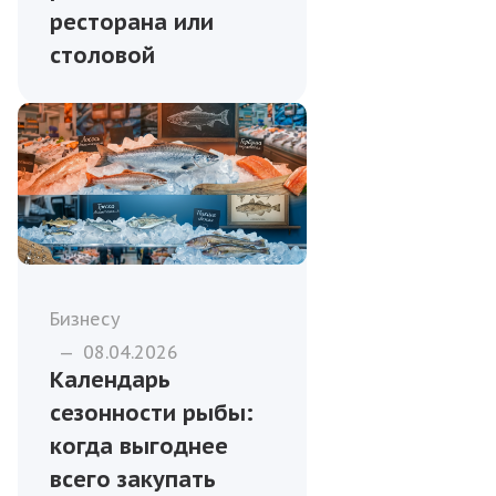
ресторана или
столовой
Бизнесу
—
08.04.2026
Календарь
сезонности рыбы:
когда выгоднее
всего закупать