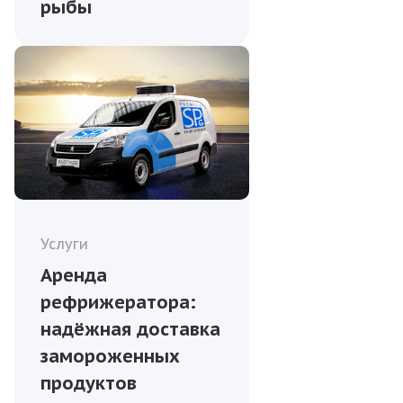
рыбы
Услуги
Аренда
рефрижератора:
надёжная доставка
замороженных
продуктов