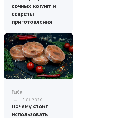
сочных котлет и
секреты
приготовления
Рыба
—
15.01.2026
Почему стоит
использовать