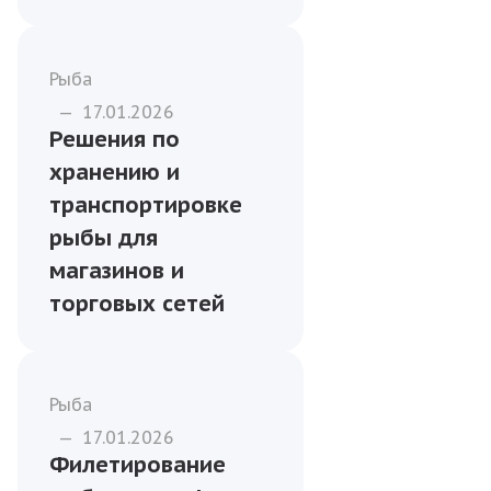
Рыба
—
17.01.2026
Решения по
хранению и
транспортировке
рыбы для
магазинов и