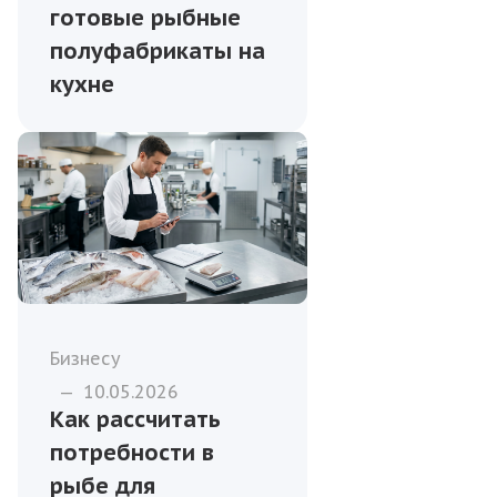
готовые рыбные
полуфабрикаты на
кухне
Бизнесу
—
10.05.2026
Как рассчитать
потребности в
рыбе для