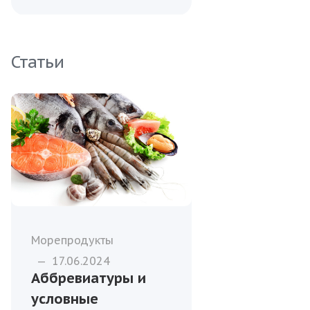
Статьи
Морепродукты
—
17.06.2024
Аббревиатуры и
условные