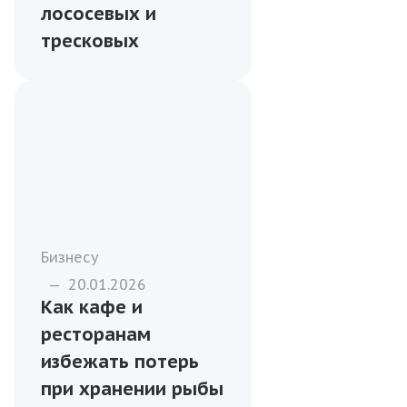
лососевых и
тресковых
Бизнесу
—
20.01.2026
Как кафе и
ресторанам
избежать потерь
при хранении рыбы