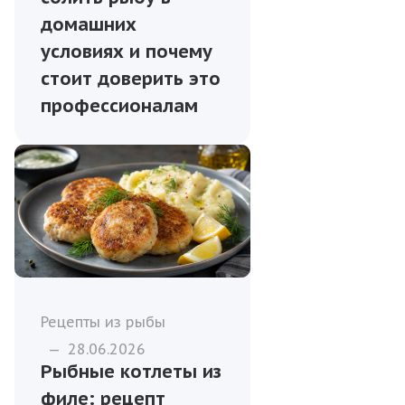
домашних
условиях и почему
стоит доверить это
профессионалам
Рецепты из рыбы
—
28.06.2026
Рыбные котлеты из
филе: рецепт