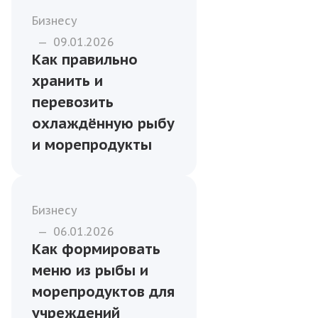
Бизнесу
—
09.01.2026
Как правильно
хранить и
перевозить
охлаждённую рыбу
и морепродукты
Бизнесу
—
06.01.2026
Как формировать
меню из рыбы и
морепродуктов для
учреждений