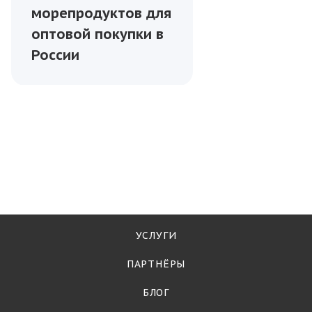
морепродуктов для
оптовой покупки в
России
УСЛУГИ
ПАРТНЁРЫ
БЛОГ