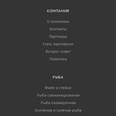
КОМПАНИЯ
О компании
Контакты
Партнеры
Стать партнёром
Вопрос-ответ
Политика
РЫБА
Филе и стейки
Рыба свежемороженая
Рыба охлаждённая
Копчёная и солёная рыба