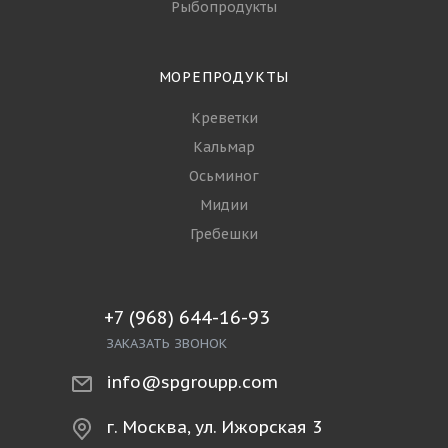
Рыбопродукты
МОРЕПРОДУКТЫ
Креветки
Кальмар
Осьминог
Мидии
Гребешки
+7 (968) 644-16-93
ЗАКАЗАТЬ ЗВОНОК
info@spgroupp.com
г. Москва, ул. Ижорская 3