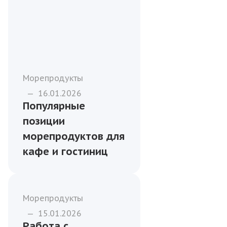
Морепродукты
—
16.01.2026
Популярные
позиции
морепродуктов для
кафе и гостиниц
Морепродукты
—
15.01.2026
Работа с