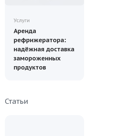
Услуги
Аренда
рефрижератора:
надёжная доставка
замороженных
продуктов
Статьи