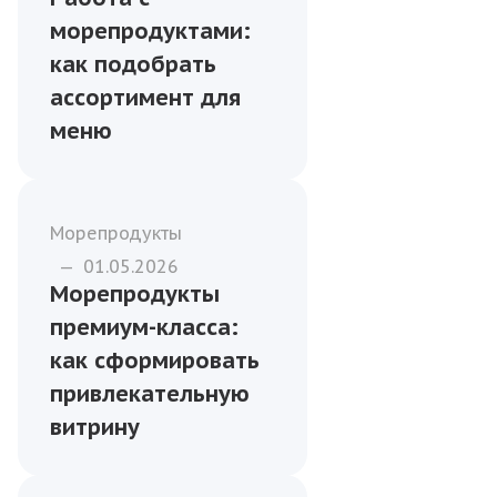
морепродуктами:
как подобрать
ассортимент для
меню
Морепродукты
—
01.05.2026
Морепродукты
премиум-класса:
как сформировать
привлекательную
витрину