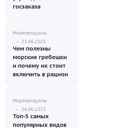
госзаказа
Морепродукты
—
21.06.2025
Чем полезны
морские гребешки
и почему их стоит
включить в рацион
Морепродукты
—
26.06.2025
Топ-5 самых
популярных видов