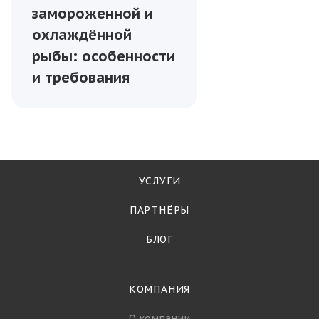
замороженной и
охлаждённой
рыбы: особенности
и требования
УСЛУГИ
ПАРТНЁРЫ
БЛОГ
КОМПАНИЯ
О компании