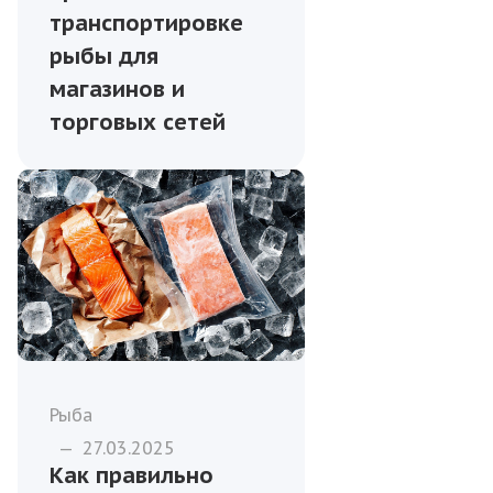
транспортировке
рыбы для
магазинов и
торговых сетей
Рыба
—
27.03.2025
Как правильно