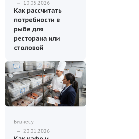
—
10.05.2026
Как рассчитать
потребности в
рыбе для
ресторана или
столовой
Бизнесу
—
20.01.2026
Как кафе и