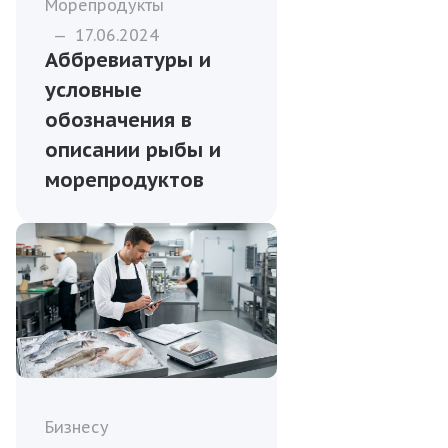
Морепродукты
—
17.06.2024
Аббревиатуры и
условные
обозначения в
описании рыбы и
морепродуктов
Бизнесу