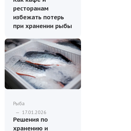
ресторанам
избежать потерь
при хранении рыбы
Рыба
—
17.01.2026
Решения по
хранению и