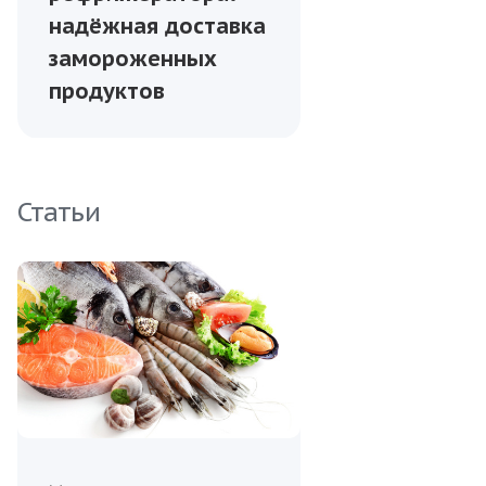
надёжная доставка
замороженных
продуктов
Статьи