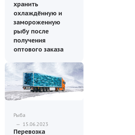
хранить
охлаждённую и
замороженную
рыбу после
получения
оптового заказа
Рыба
—
15.06.2023
Перевозка