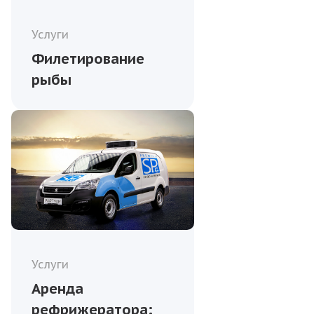
Услуги
Филетирование
рыбы
Услуги
Аренда
рефрижератора: