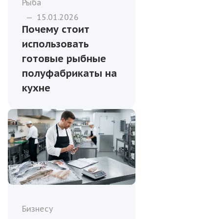
Рыба
—
15.01.2026
Почему стоит
использовать
готовые рыбные
полуфабрикаты на
кухне
Бизнесу