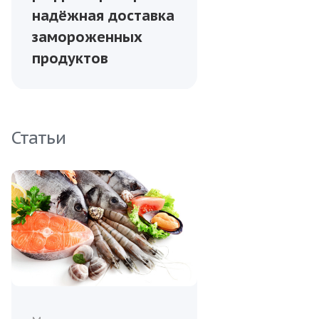
надёжная доставка
замороженных
продуктов
Статьи