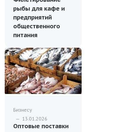
рыбы для кафе и
предприятий
общественного
питания
Бизнесу
—
13.01.2026
Оптовые поставки