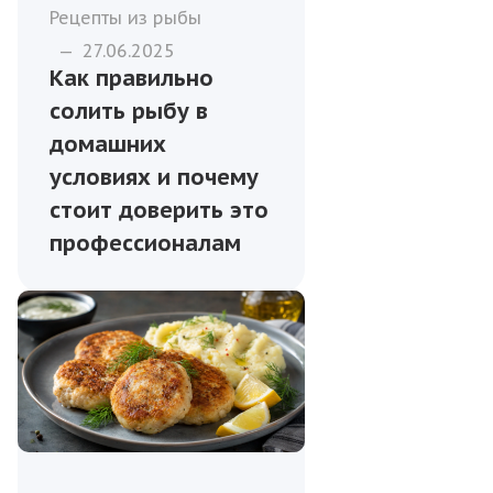
Рецепты из рыбы
—
27.06.2025
Как правильно
солить рыбу в
домашних
условиях и почему
стоит доверить это
профессионалам