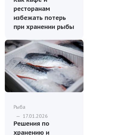
ресторанам
избежать потерь
при хранении рыбы
Рыба
—
17.01.2026
Решения по
хранению и