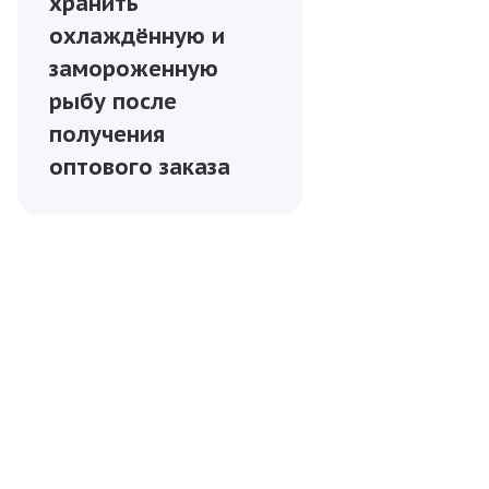
хранить
охлаждённую и
замороженную
рыбу после
получения
оптового заказа
УСЛУГИ
ПАРТНЁРЫ
БЛОГ