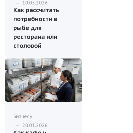
—
10.05.2026
Как рассчитать
потребности в
рыбе для
ресторана или
столовой
Бизнесу
—
20.01.2026
Как кафе и