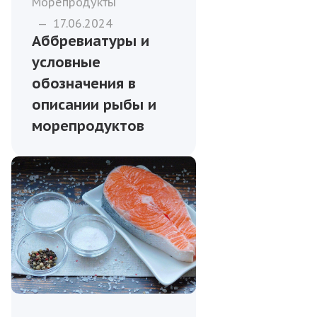
Морепродукты
—
17.06.2024
Аббревиатуры и
условные
обозначения в
описании рыбы и
морепродуктов