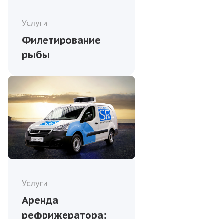
Услуги
Филетирование
рыбы
Услуги
Аренда
рефрижератора: