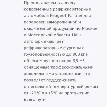
Предоставляем в аренду
современные рефрижераторные
автомобили Peugeot Partner для
перевозки замороженной и
охлаждённой продукции по Москве
и Московской области. Наш
автопарк включает
рефрижераторные фургоны с
грузоподъёмностью до 800 кг и
объёмом кузова около 3,5 м³,
оснащённые профессиональными
холодильными установками, что
позволяет поддерживать
оптимальный температурный режим
от -20°C до +5°C на протяжении
всего пути.