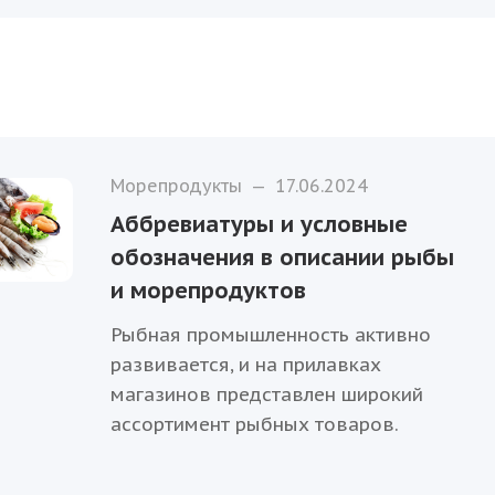
Морепродукты
—
17.06.2024
Аббревиатуры и условные
обозначения в описании рыбы
и морепродуктов
Рыбная промышленность активно
развивается, и на прилавках
магазинов представлен широкий
ассортимент рыбных товаров.