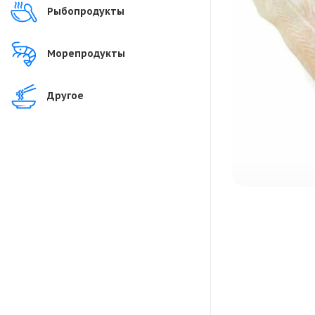
Рыбопродукты
Морепродукты
Другое