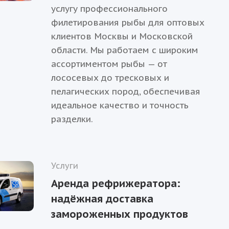
услугу профессионального
филетирования рыбы для оптовых
клиентов Москвы и Московской
области. Мы работаем с широким
ассортиментом рыбы — от
лососевых до тресковых и
пелагических пород, обеспечивая
идеальное качество и точность
разделки.
Услуги
Аренда рефрижератора:
надёжная доставка
замороженных продуктов