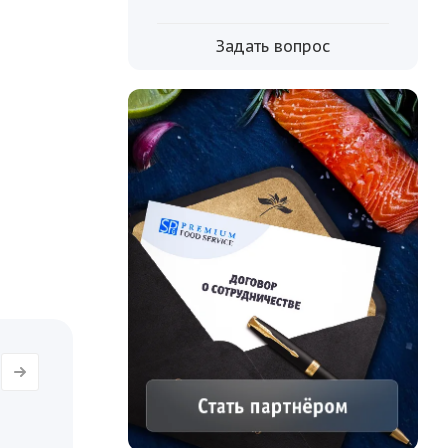
ивает
Задать вопрос