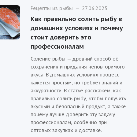
Рецепты из рыбы
—
27.06.2025
Как правильно солить рыбу в
домашних условиях и почему
стоит доверить это
профессионалам
Соление рыбы — древний способ её
сохранения и придания неповторимого
вкуса. В домашних условиях процесс
кажется простым, но требует знаний и
аккуратности. В статье расскажем, как
правильно солить рыбу, чтобы получить
вкусный и безопасный продукт, а также
почему лучше доверить эту задачу
профессионалам, особенно при
оптовых закупках и доставке.