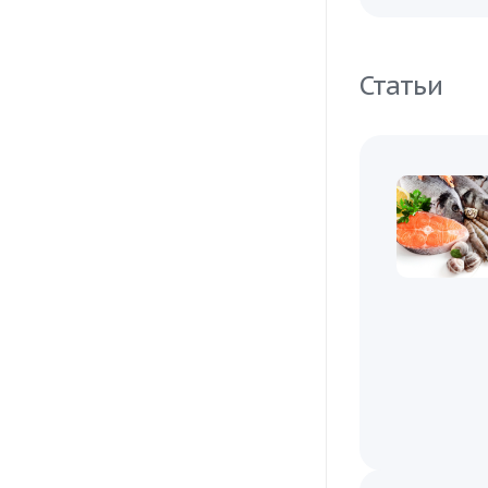
Статьи