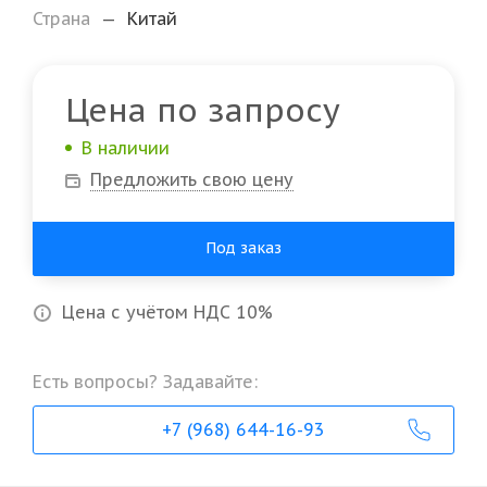
Страна
—
Китай
Цена по запросу
В наличии
Предложить свою цену
Под заказ
Цена с учётом НДС 10%
Есть вопросы? Задавайте:
+7 (968) 644-16-93