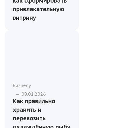
как сформировать
привлекательную
витрину
Бизнесу
—
09.01.2026
Как правильно
хранить и
перевозить
охлаждённую рыбу