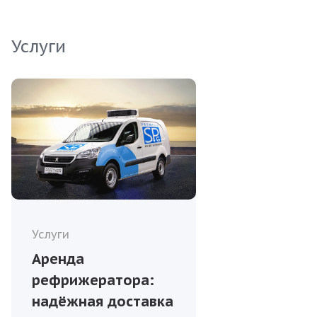
оптовые поставки.
Услуги
Услуги
Аренда
рефрижератора:
надёжная доставка