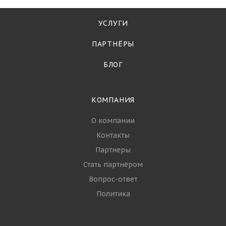
оптовой покупки в
России
УСЛУГИ
ПАРТНЁРЫ
БЛОГ
КОМПАНИЯ
О компании
Контакты
Партнеры