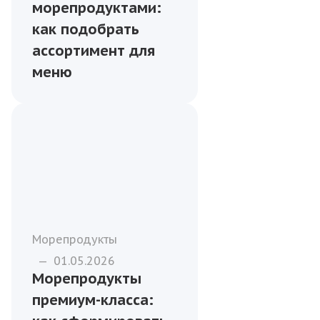
морепродуктами:
как подобрать
ассортимент для
меню
Морепродукты
—
01.05.2026
Морепродукты
премиум-класса: