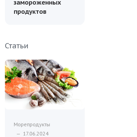
замороженных
продуктов
Статьи
Морепродукты
—
17.06.2024