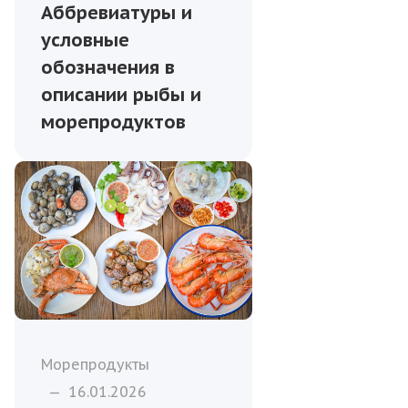
Аббревиатуры и
условные
обозначения в
описании рыбы и
морепродуктов
Морепродукты
—
16.01.2026