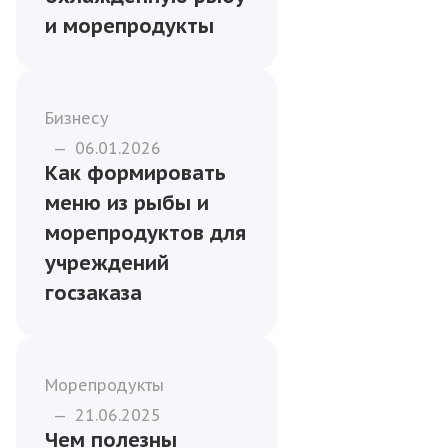
и морепродукты
Бизнесу
—
06.01.2026
Как формировать
меню из рыбы и
морепродуктов для
учреждений
госзаказа