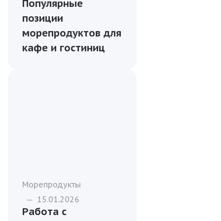
Популярные
позиции
морепродуктов для
кафе и гостиниц
Морепродукты
—
15.01.2026
Работа с