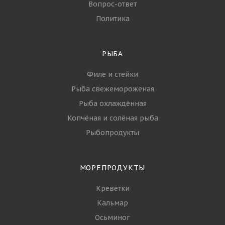
Вопрос-ответ
Политика
РЫБА
Филе и стейки
Рыба свежемороженая
Рыба охлаждённая
Копчёная и солёная рыба
Рыбопродукты
МОРЕПРОДУКТЫ
Креветки
Кальмар
Осьминог