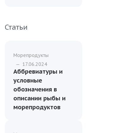
Статьи
Морепродукты
—
17.06.2024
Аббревиатуры и
условные
обозначения в
описании рыбы и
морепродуктов