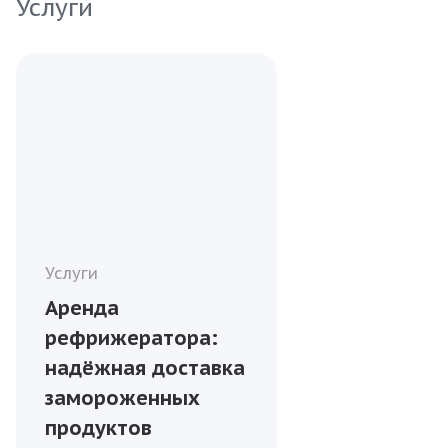
Услуги
Услуги
Аренда
рефрижератора:
надёжная доставка
замороженных
продуктов