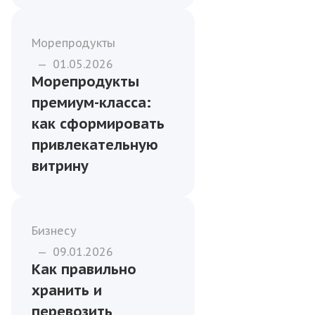
Морепродукты
—
01.05.2026
Морепродукты
премиум-класса:
как сформировать
привлекательную
витрину
Бизнесу
—
09.01.2026
Как правильно
хранить и
перевозить