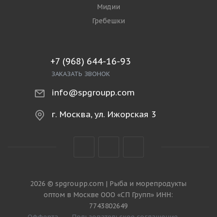
Мидии
Гребешки
+7 (968) 644-16-93
ЗАКАЗАТЬ ЗВОНОК
info@spgroupp.com
г. Москва, ул. Ижорская 3
2026 © spgroupp.com | Рыба и морепродукты
оптом в Москве ООО «СП Групп» ИНН:
7743802649