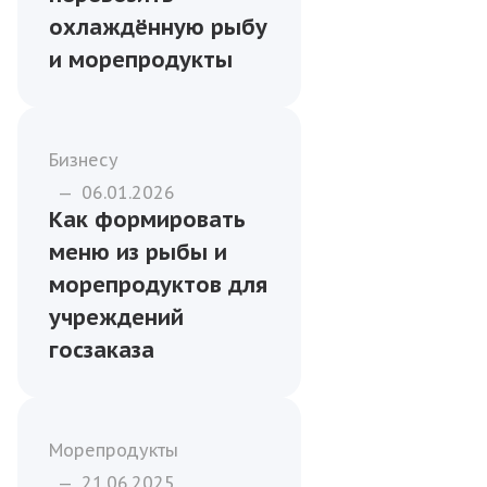
охлаждённую рыбу
и морепродукты
Бизнесу
—
06.01.2026
Как формировать
меню из рыбы и
морепродуктов для
учреждений
госзаказа
Морепродукты
—
21.06.2025