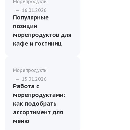
Морепродукты
—
16.01.2026
Популярные
позиции
морепродуктов для
кафе и гостиниц
Морепродукты
—
15.01.2026
Работа с
морепродуктами:
как подобрать
ассортимент для
меню