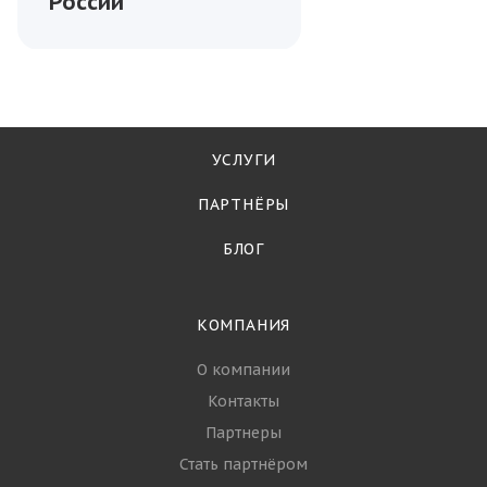
России
УСЛУГИ
ПАРТНЁРЫ
БЛОГ
КОМПАНИЯ
О компании
Контакты
Партнеры
Стать партнёром