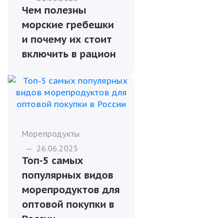
Чем полезны
морские гребешки
и почему их стоит
включить в рацион
Морепродукты
—
26.06.2025
Топ-5 самых
популярных видов
морепродуктов для
оптовой покупки в