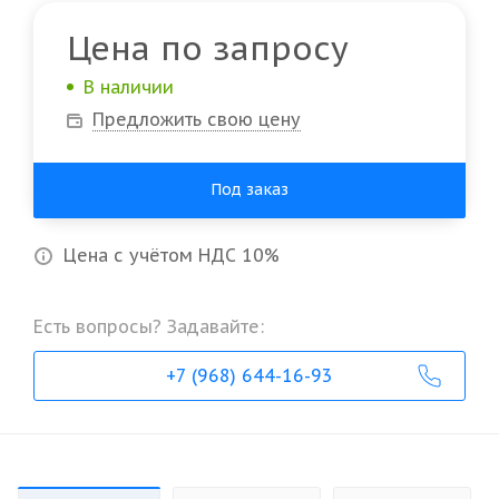
Цена по запросу
В наличии
Предложить свою цену
Под заказ
Цена с учётом НДС 10%
Есть вопросы? Задавайте:
+7 (968) 644-16-93