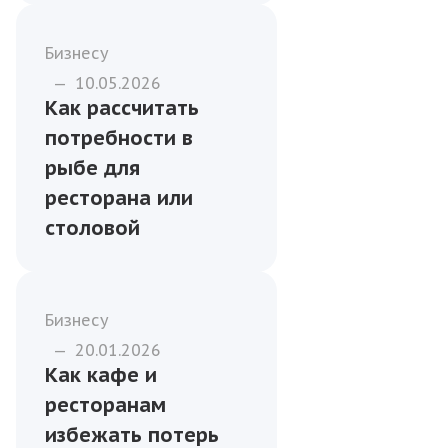
Бизнесу
—
10.05.2026
Как рассчитать
потребности в
рыбе для
ресторана или
столовой
Бизнесу
—
20.01.2026
Как кафе и
ресторанам
избежать потерь