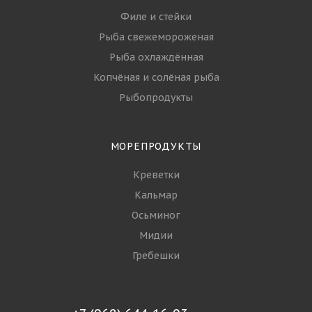
Филе и стейки
Рыба свежемороженая
Рыба охлаждённая
Копчёная и солёная рыба
Рыбопродукты
МОРЕПРОДУКТЫ
Креветки
Кальмар
Осьминог
Мидии
Гребешки