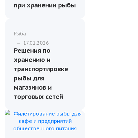
при хранении рыбы
Рыба
—
17.01.2026
Решения по
хранению и
транспортировке
рыбы для
магазинов и
торговых сетей