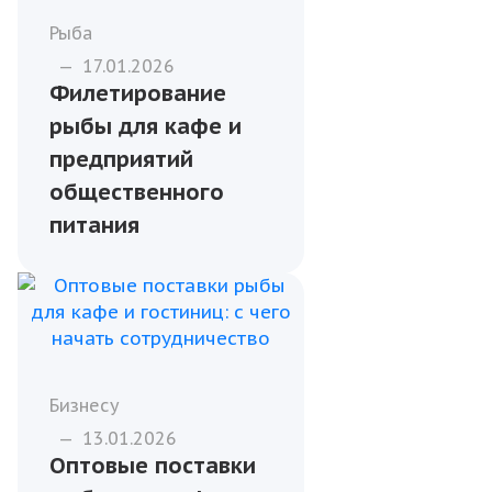
Рыба
—
17.01.2026
Филетирование
рыбы для кафе и
предприятий
общественного
питания
Бизнесу
—
13.01.2026
Оптовые поставки