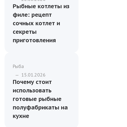
Рыбные котлеты из
филе: рецепт
сочных котлет и
секреты
приготовления
Рыба
—
15.01.2026
Почему стоит
использовать
готовые рыбные
полуфабрикаты на
кухне