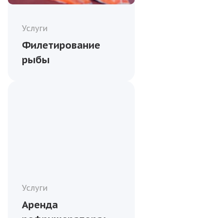
Услуги
Филетирование
рыбы
Услуги
Аренда