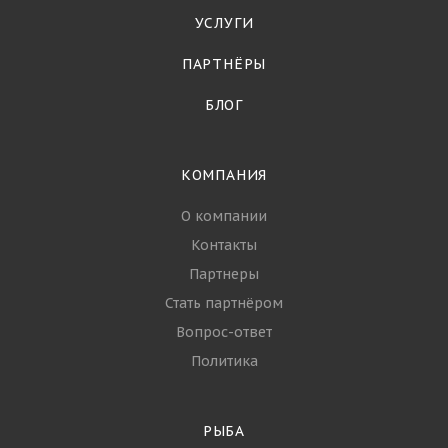
УСЛУГИ
ПАРТНЁРЫ
БЛОГ
КОМПАНИЯ
О компании
Контакты
Партнеры
Стать партнёром
Вопрос-ответ
Политика
РЫБА