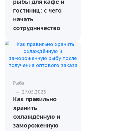
рыбы для кафе и
гостиниц: с чего
начать
сотрудничество
Рыба
—
27.03.2025
Как правильно
хранить
охлаждённую и
замороженную