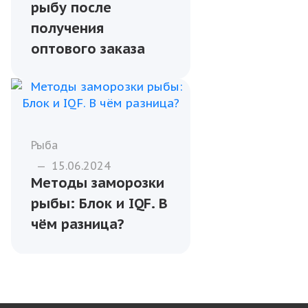
рыбу после
получения
оптового заказа
Рыба
—
15.06.2024
Методы заморозки
рыбы: Блок и IQF. В
чём разница?