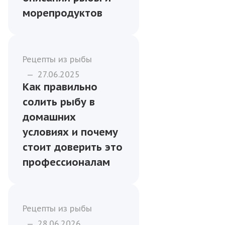
морепродуктов
Рецепты из рыбы
—
27.06.2025
Как правильно
солить рыбу в
домашних
условиях и почему
стоит доверить это
профессионалам
Рецепты из рыбы
—
28.06.2026