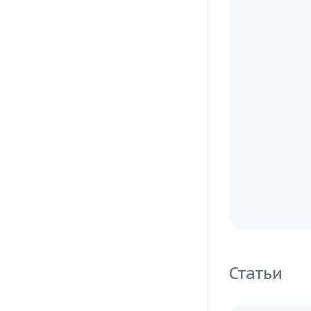
Статьи