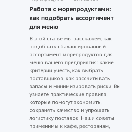
Работа с морепродуктами:
как подобрать ассортимент
для меню
В этой статье мы расскажем, как
подобрать сбалансированный
ассортимент морепродуктов для
меню вашего предприятия: какие
критерии учесть, как выбрать
поставщиков, как рассчитывать
запасы и минимизировать риски. Вы
узнаете практические правила,
которые помогут экономить,
сохранять качество и упрощать
логистику поставок. Наши советы
применимы к кафе, ресторанам,