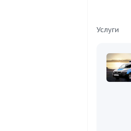
Услуги