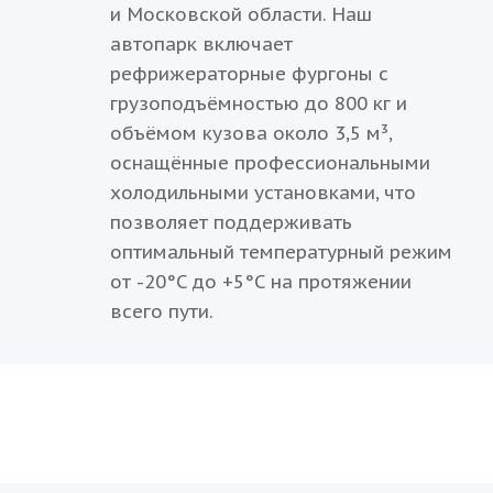
и Московской области. Наш
автопарк включает
рефрижераторные фургоны с
грузоподъёмностью до 800 кг и
объёмом кузова около 3,5 м³,
оснащённые профессиональными
холодильными установками, что
позволяет поддерживать
оптимальный температурный режим
от -20°C до +5°C на протяжении
всего пути.