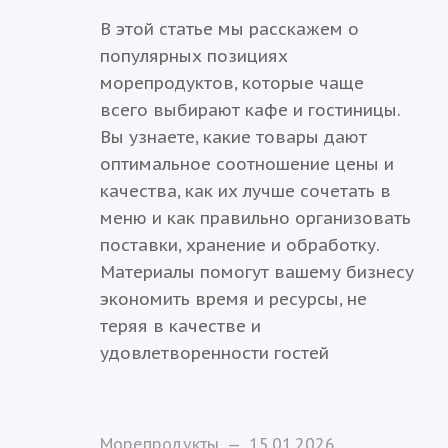
В этой статье мы расскажем о
популярных позициях
морепродуктов, которые чаще
всего выбирают кафе и гостиницы.
Вы узнаете, какие товары дают
оптимальное соотношение цены и
качества, как их лучше сочетать в
меню и как правильно организовать
поставки, хранение и обработку.
Материалы помогут вашему бизнесу
экономить время и ресурсы, не
теряя в качестве и
удовлетворенности гостей
Морепродукты
—
15.01.2026