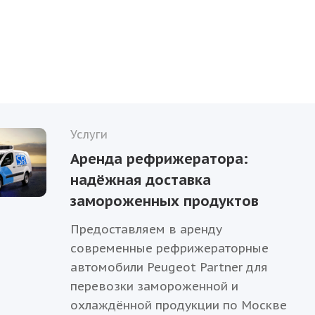
Услуги
Аренда рефрижератора:
надёжная доставка
замороженных продуктов
Предоставляем в аренду
современные рефрижераторные
автомобили Peugeot Partner для
перевозки замороженной и
охлаждённой продукции по Москве