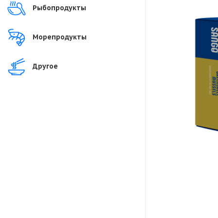
Рыбопродукты
Морепродукты
Другое