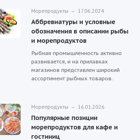
Морепродукты
—
17.06.2024
Аббревиатуры и условные
обозначения в описании рыбы
и морепродуктов
Рыбная промышленность активно
развивается, и на прилавках
магазинов представлен широкий
ассортимент рыбных товаров.
Морепродукты
—
16.01.2026
Популярные позиции
морепродуктов для кафе и
гостиниц