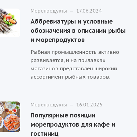
Морепродукты
—
17.06.2024
Аббревиатуры и условные
обозначения в описании рыбы
и морепродуктов
Рыбная промышленность активно
развивается, и на прилавках
магазинов представлен широкий
ассортимент рыбных товаров.
Морепродукты
—
16.01.2026
Популярные позиции
морепродуктов для кафе и
гостиниц