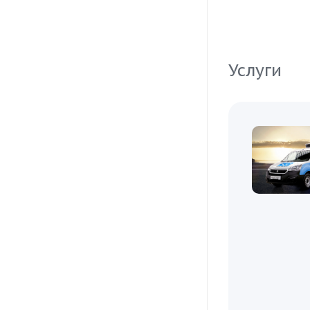
Услуги