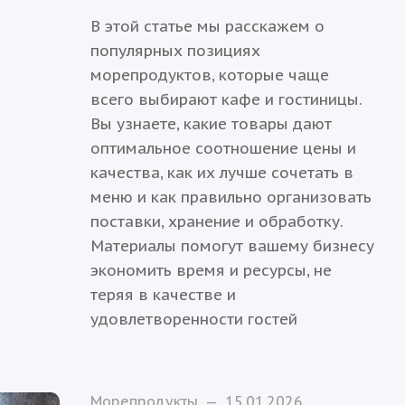
В этой статье мы расскажем о
популярных позициях
морепродуктов, которые чаще
всего выбирают кафе и гостиницы.
Вы узнаете, какие товары дают
оптимальное соотношение цены и
качества, как их лучше сочетать в
меню и как правильно организовать
поставки, хранение и обработку.
Материалы помогут вашему бизнесу
экономить время и ресурсы, не
теряя в качестве и
удовлетворенности гостей
Морепродукты
—
15.01.2026