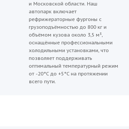
и Московской области. Наш
автопарк включает
рефрижераторные фургоны с
грузоподъёмностью до 800 кг и
объёмом кузова около 3,5 м³,
оснащённые профессиональными
холодильными установками, что
позволяет поддерживать
оптимальный температурный режим
от -20°C до +5°C на протяжении
всего пути.