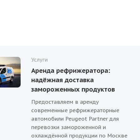
Услуги
Аренда рефрижератора:
надёжная доставка
замороженных продуктов
Предоставляем в аренду
современные рефрижераторные
автомобили Peugeot Partner для
перевозки замороженной и
охлаждённой продукции по Москве