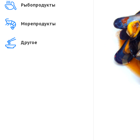
Рыбопродукты
Морепродукты
Другое