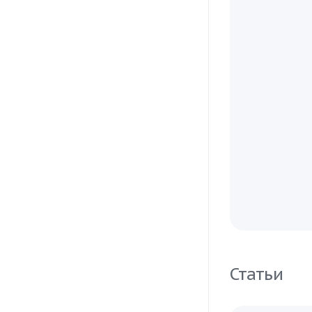
Статьи