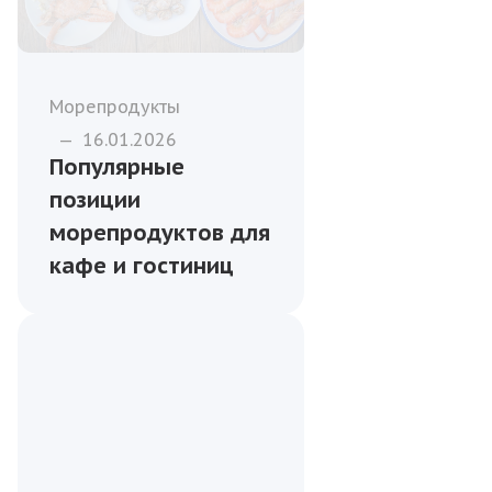
Морепродукты
—
16.01.2026
Популярные
позиции
морепродуктов для
кафе и гостиниц