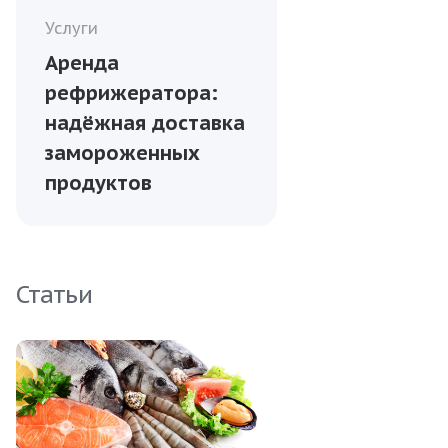
Услуги
Аренда
рефрижератора:
надёжная доставка
замороженных
продуктов
Статьи