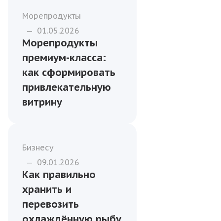
Морепродукты
—
01.05.2026
Морепродукты
премиум-класса:
как сформировать
привлекательную
витрину
Бизнесу