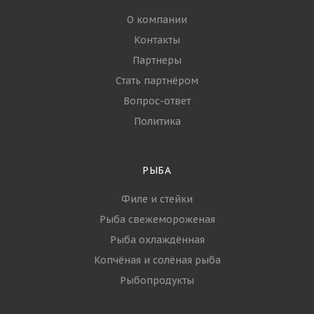
УСЛУГИ
ПАРТНЁРЫ
БЛОГ
КОМПАНИЯ
О компании
Контакты
Партнеры
Стать партнёром
Вопрос-ответ