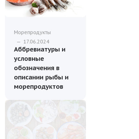
Морепродукты
—
17.06.2024
Аббревиатуры и
условные
обозначения в
описании рыбы и
морепродуктов