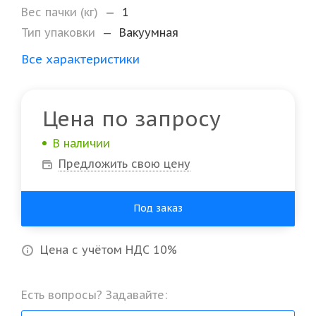
Вес пачки (кг)
—
1
Тип упаковки
—
Вакуумная
Все характеристики
Цена по запросу
В наличии
Предложить свою цену
Под заказ
Цена с учётом НДС 10%
Есть вопросы? Задавайте: