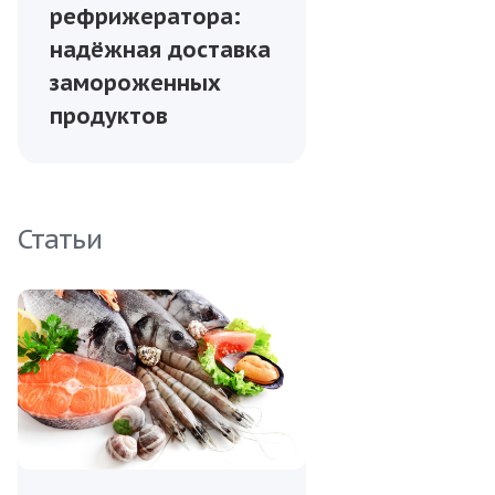
рефрижератора:
надёжная доставка
замороженных
продуктов
Статьи