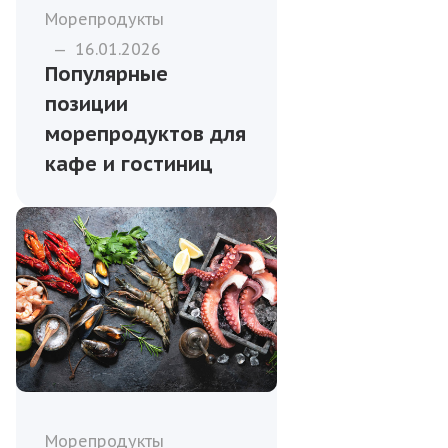
Морепродукты
—
16.01.2026
Популярные
позиции
морепродуктов для
кафе и гостиниц
Морепродукты