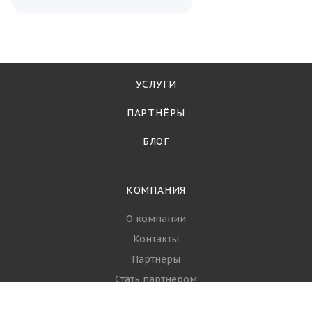
УСЛУГИ
ПАРТНЁРЫ
БЛОГ
КОМПАНИЯ
О компании
Контакты
Партнеры
Стать партнёром
Вопрос-ответ