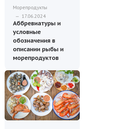
Морепродукты
—
17.06.2024
Аббревиатуры и
условные
обозначения в
описании рыбы и
морепродуктов