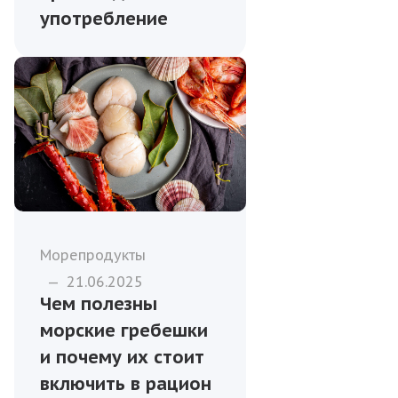
употребление
Морепродукты
—
21.06.2025
Чем полезны
морские гребешки
и почему их стоит
включить в рацион