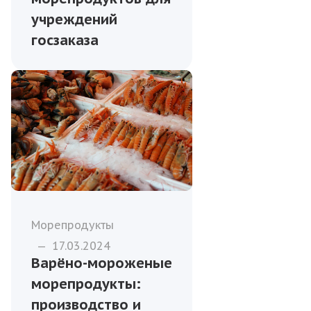
учреждений
госзаказа
Морепродукты
—
17.03.2024
Варёно-мороженые
морепродукты:
производство и