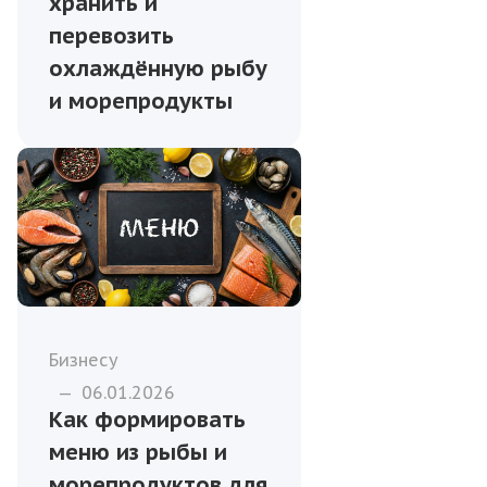
хранить и
перевозить
охлаждённую рыбу
и морепродукты
Бизнесу
—
06.01.2026
Как формировать
меню из рыбы и
морепродуктов для