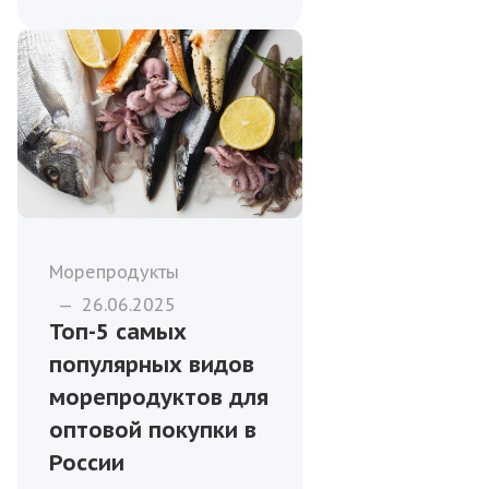
Морепродукты
—
26.06.2025
Топ-5 самых
популярных видов
морепродуктов для
оптовой покупки в
России