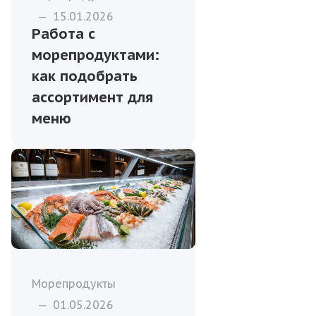
—
15.01.2026
Работа с
морепродуктами:
как подобрать
ассортимент для
меню
Морепродукты
—
01.05.2026