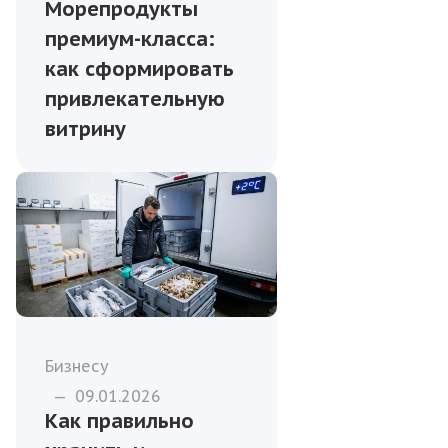
Морепродукты
премиум-класса:
как сформировать
привлекательную
витрину
Бизнесу
—
09.01.2026
Как правильно