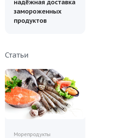
надёжная доставка
замороженных
продуктов
Статьи
Морепродукты