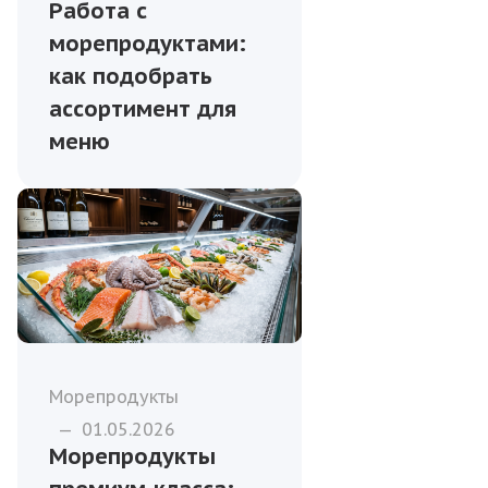
Работа с
морепродуктами:
как подобрать
ассортимент для
меню
Морепродукты
—
01.05.2026
Морепродукты