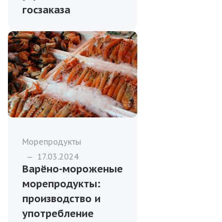
госзаказа
Морепродукты
—
17.03.2024
Варёно-мороженые
морепродукты:
производство и
употребление