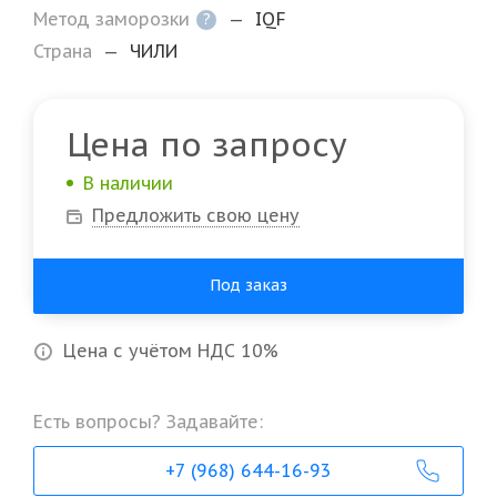
Метод заморозки
—
IQF
?
Страна
—
ЧИЛИ
Цена по запросу
В наличии
Предложить свою цену
Под заказ
Цена с учётом НДС 10%
Есть вопросы? Задавайте:
+7 (968) 644-16-93