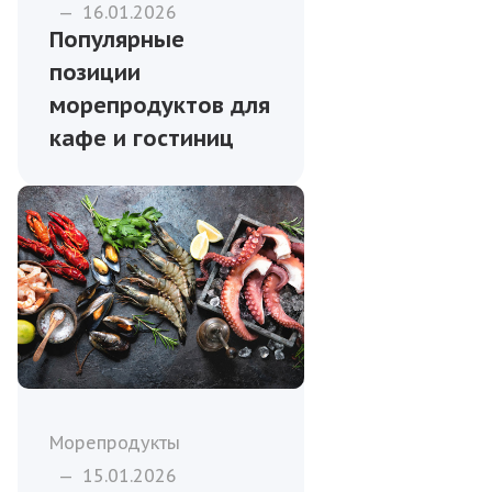
—
16.01.2026
Популярные
позиции
морепродуктов для
кафе и гостиниц
Морепродукты
—
15.01.2026