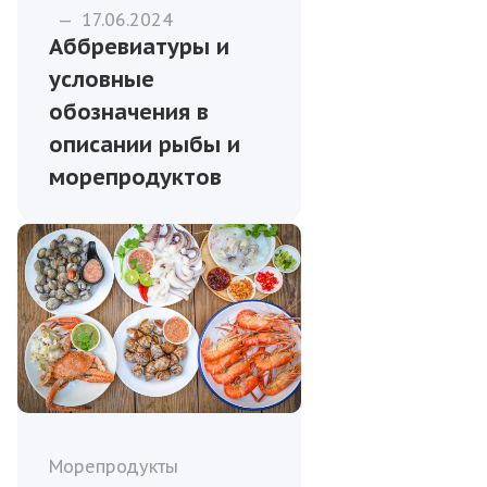
—
17.06.2024
Аббревиатуры и
условные
обозначения в
описании рыбы и
морепродуктов
Морепродукты