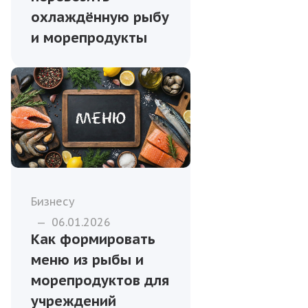
охлаждённую рыбу
и морепродукты
Бизнесу
—
06.01.2026
Как формировать
меню из рыбы и
морепродуктов для
учреждений