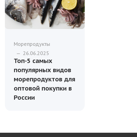
Морепродукты
—
26.06.2025
Топ-5 самых
популярных видов
морепродуктов для
оптовой покупки в
России