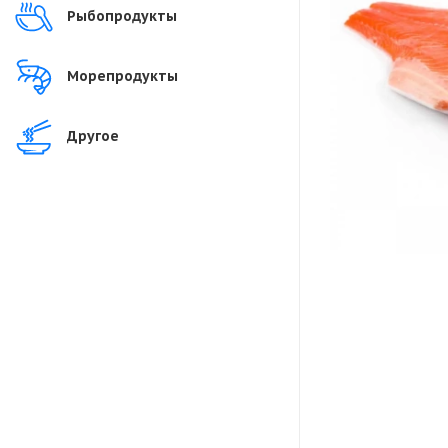
Рыбопродукты
Морепродукты
Другое