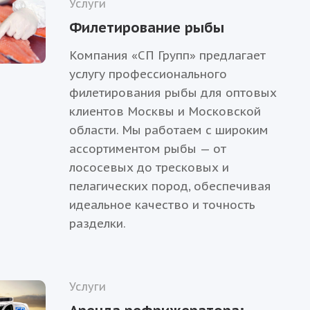
Услуги
Филетирование рыбы
Компания «СП Групп» предлагает
услугу профессионального
филетирования рыбы для оптовых
клиентов Москвы и Московской
области. Мы работаем с широким
ассортиментом рыбы — от
лососевых до тресковых и
пелагических пород, обеспечивая
идеальное качество и точность
разделки.
Услуги