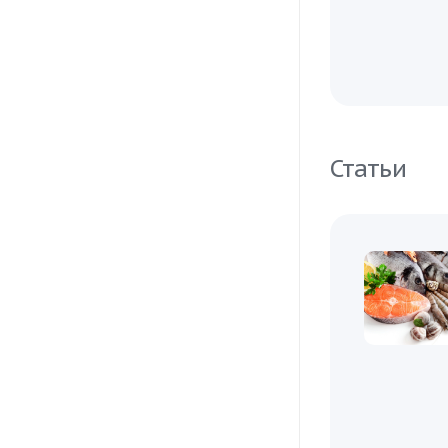
Статьи