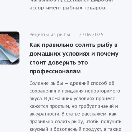
ассортимент рыбных товаров.
Рецепты из рыбы
—
27.06.2025
Как правильно солить рыбу в
домашних условиях и почему
стоит доверить это
профессионалам
Соление рыбы — древний способ её
сохранения и придания неповторимого
вкуса. В домашних условиях процесс
кажется простым, но требует знаний и
аккуратности. В статье расскажем, как
правильно солить рыбу, чтобы получить
вкусный и безопасный продукт, а также