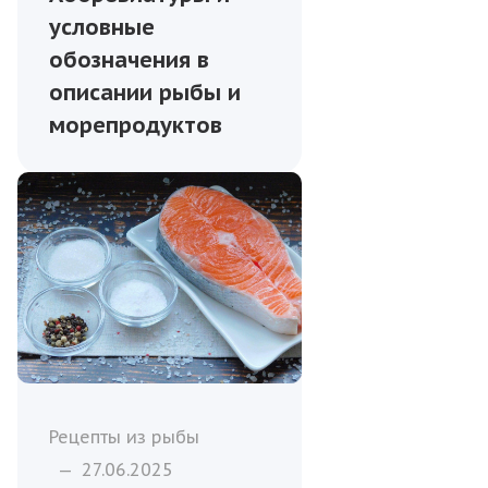
условные
обозначения в
описании рыбы и
морепродуктов
Рецепты из рыбы
—
27.06.2025