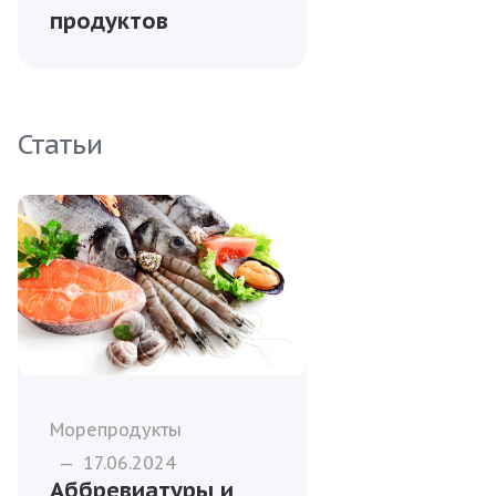
продуктов
Статьи
Морепродукты
—
17.06.2024
Аббревиатуры и