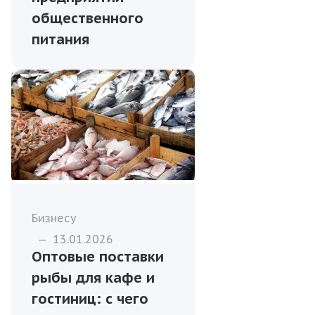
общественного
питания
Бизнесу
—
13.01.2026
Оптовые поставки
рыбы для кафе и
гостиниц: с чего