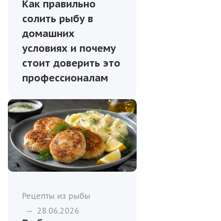
Как правильно
солить рыбу в
домашних
условиях и почему
стоит доверить это
профессионалам
Рецепты из рыбы
—
28.06.2026