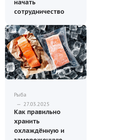
начать
сотрудничество
Рыба
—
27.03.2025
Как правильно
хранить
охлаждённую и