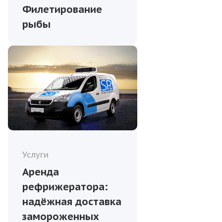
Филетирование
рыбы
Услуги
Аренда
рефрижератора:
надёжная доставка
замороженных