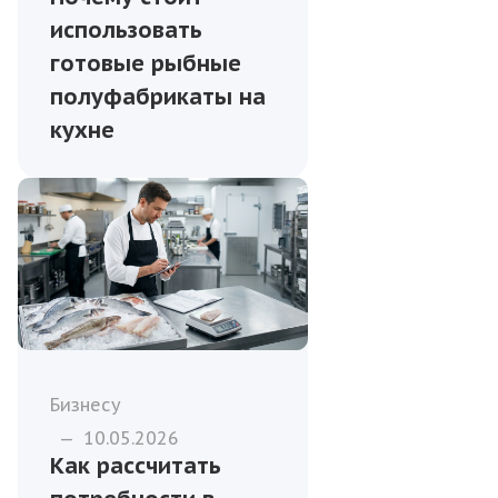
использовать
готовые рыбные
полуфабрикаты на
кухне
Бизнесу
—
10.05.2026
Как рассчитать