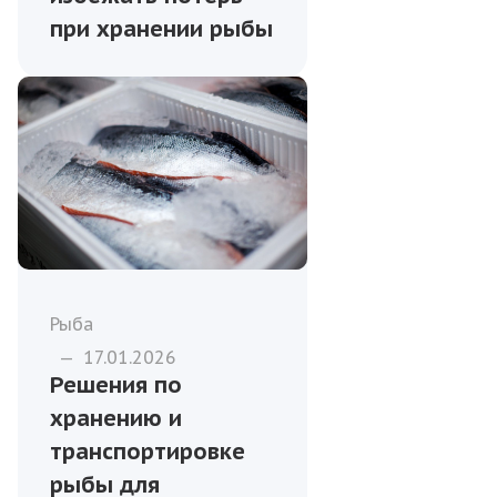
при хранении рыбы
Рыба
—
17.01.2026
Решения по
хранению и
транспортировке
рыбы для