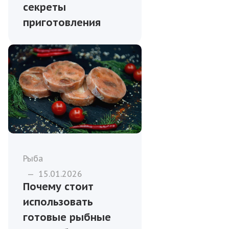
секреты
приготовления
Рыба
—
15.01.2026
Почему стоит
использовать
готовые рыбные