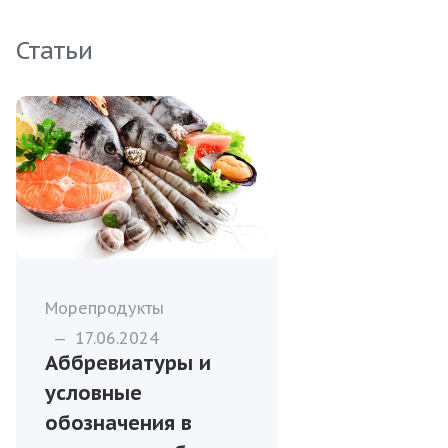
Статьи
Морепродукты
—
17.06.2024
Аббревиатуры и
условные
обозначения в