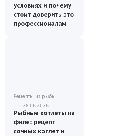
условиях и почему
стоит доверить это
профессионалам
Рецепты из рыбы
—
28.06.2026
Рыбные котлеты из
филе: рецепт
сочных котлет и