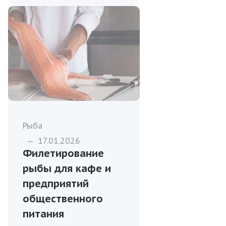
Рыба
—
17.01.2026
Филетирование
рыбы для кафе и
предприятий
общественного
питания