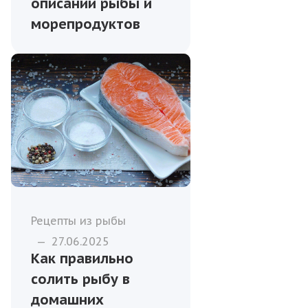
описании рыбы и
морепродуктов
Рецепты из рыбы
—
27.06.2025
Как правильно
солить рыбу в
домашних