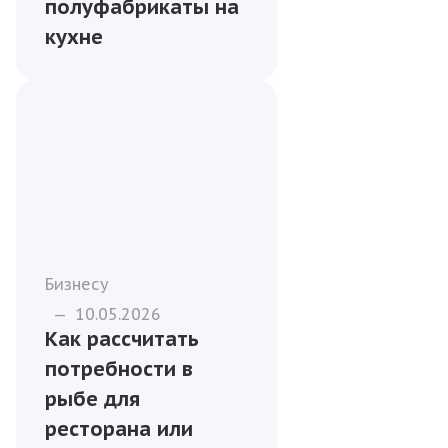
полуфабрикаты на
кухне
Бизнесу
—
10.05.2026
Как рассчитать
потребности в
рыбе для
ресторана или