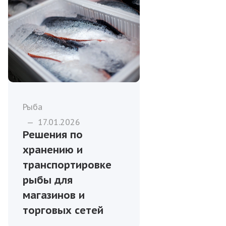
Рыба
—
17.01.2026
Решения по
хранению и
транспортировке
рыбы для
магазинов и
торговых сетей