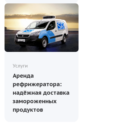
Услуги
Аренда
рефрижератора:
надёжная доставка
замороженных
продуктов