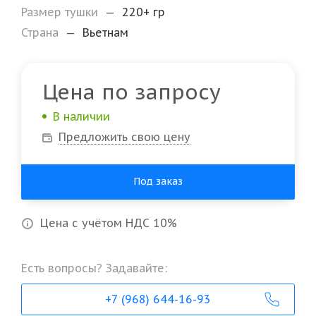
Размер тушки
—
220+ гр
Страна
—
Вьетнам
Цена по запросу
В наличии
Предложить свою цену
Под заказ
Цена с учётом НДС 10%
Есть вопросы? Задавайте:
+7 (968) 644-16-93