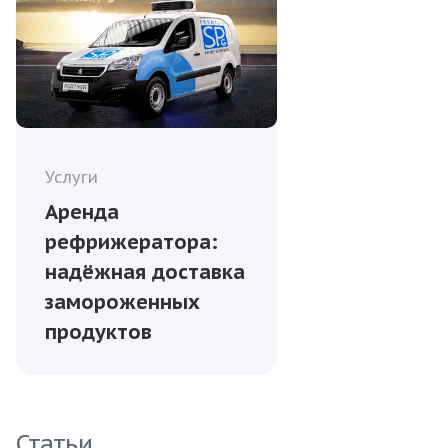
Услуги
Аренда
рефрижератора:
надёжная доставка
замороженных
продуктов
Статьи