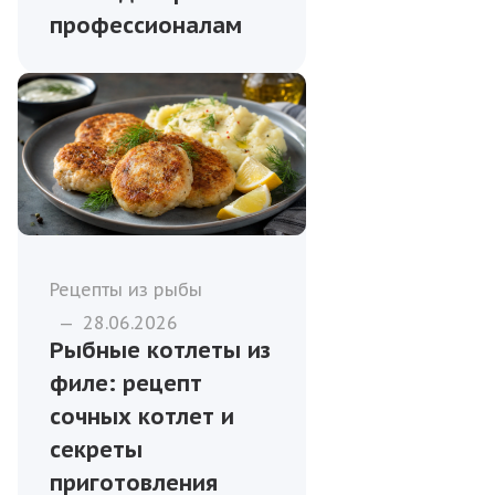
профессионалам
Рецепты из рыбы
—
28.06.2026
Рыбные котлеты из
филе: рецепт
сочных котлет и
секреты
приготовления