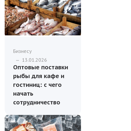
Бизнесу
—
13.01.2026
Оптовые поставки
рыбы для кафе и
гостиниц: с чего
начать
сотрудничество