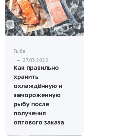
Рыба
—
27.03.2025
Как правильно
хранить
охлаждённую и
замороженную
рыбу после
получения
оптового заказа