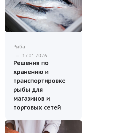
Рыба
—
17.01.2026
Решения по
хранению и
транспортировке
рыбы для
магазинов и
торговых сетей