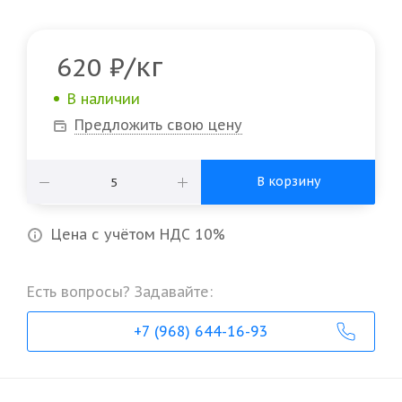
/кг
620
₽
В наличии
Предложить свою цену
В корзину
Цена с учётом НДС 10%
Есть вопросы? Задавайте:
+7 (968) 644-16-93