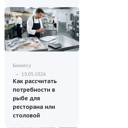
Бизнесу
—
10.05.2026
Как рассчитать
потребности в
рыбе для
ресторана или
столовой