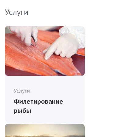
Услуги
Услуги
Филетирование
рыбы