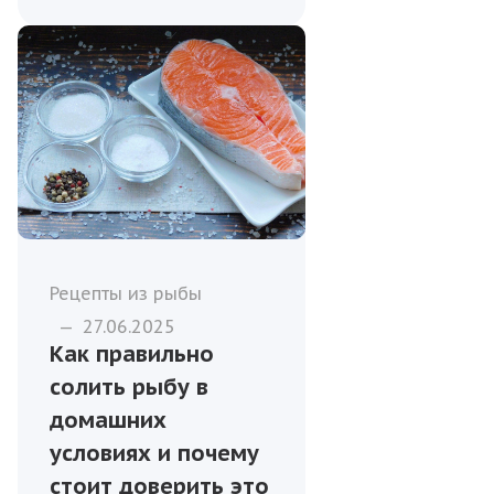
Рецепты из рыбы
—
27.06.2025
Как правильно
солить рыбу в
домашних
условиях и почему
стоит доверить это