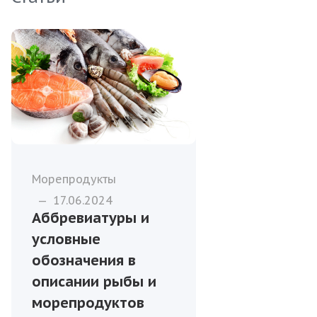
Морепродукты
—
17.06.2024
Аббревиатуры и
условные
обозначения в
описании рыбы и
морепродуктов