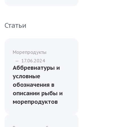
Статьи
Морепродукты
—
17.06.2024
Аббревиатуры и
условные
обозначения в
описании рыбы и
морепродуктов