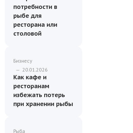
потребности в
рыбе для
ресторана или
столовой
Бизнесу
—
20.01.2026
Как кафе и
ресторанам
избежать потерь
при хранении рыбы
Рыба