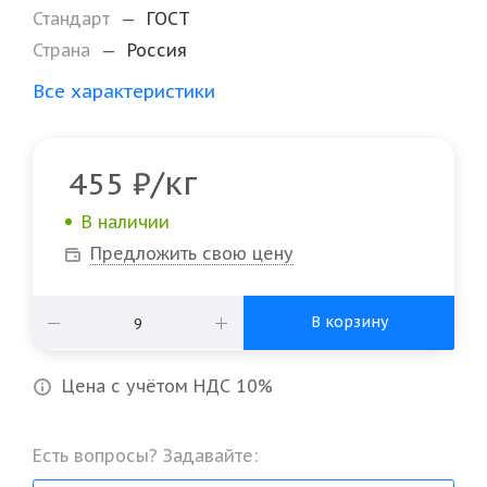
Стандарт
—
ГОСТ
Страна
—
Россия
Все характеристики
/кг
455
₽
В наличии
Предложить свою цену
В корзину
Цена с учётом НДС 10%
Есть вопросы? Задавайте: