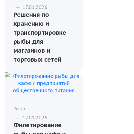
—
17.01.2026
Решения по
хранению и
транспортировке
рыбы для
магазинов и
торговых сетей
Рыба
—
17.01.2026
Филетирование
рыбы для кафе и