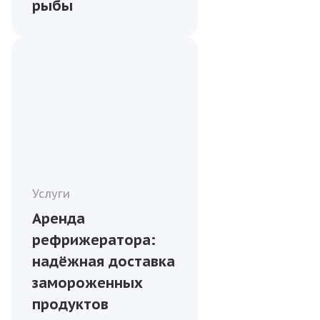
рыбы
Услуги
Аренда
рефрижератора:
надёжная доставка
замороженных
продуктов