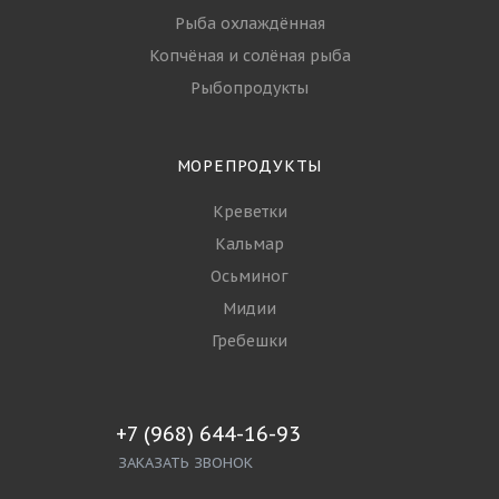
Рыба охлаждённая
Копчёная и солёная рыба
Рыбопродукты
МОРЕПРОДУКТЫ
Креветки
Кальмар
Осьминог
Мидии
Гребешки
+7 (968) 644-16-93
ЗАКАЗАТЬ ЗВОНОК