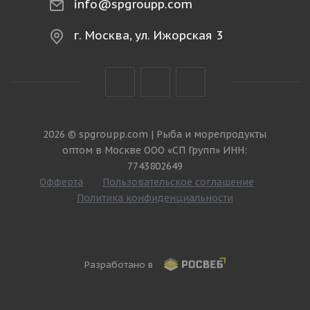
info@spgroupp.com
г. Москва, ул. Ижорская 3
2026 © spgroupp.com | Рыба и морепродукты
оптом в Москве ООО «СП Групп» ИНН:
7743802649
Офферта
Пользовательское соглашение
Политика конфиденциальности
Разработано в