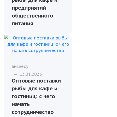
предприятий
общественного
питания
Бизнесу
—
13.01.2026
Оптовые поставки
рыбы для кафе и
гостиниц: с чего
начать
сотрудничество