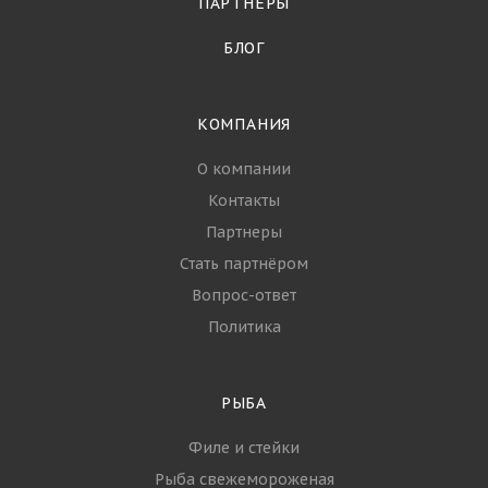
ПАРТНЁРЫ
БЛОГ
КОМПАНИЯ
О компании
Контакты
Партнеры
Стать партнёром
Вопрос-ответ
Политика
РЫБА
Филе и стейки
Рыба свежемороженая