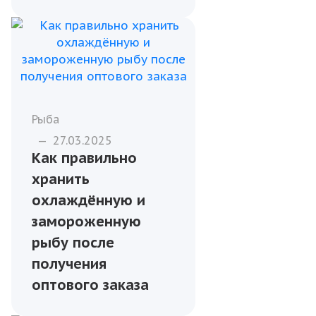
Рыба
—
27.03.2025
Как правильно
хранить
охлаждённую и
замороженную
рыбу после
получения
оптового заказа