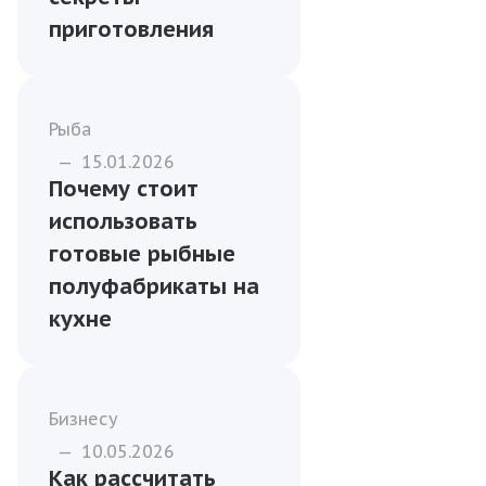
приготовления
Рыба
—
15.01.2026
Почему стоит
использовать
готовые рыбные
полуфабрикаты на
кухне
Бизнесу
—
10.05.2026
Как рассчитать