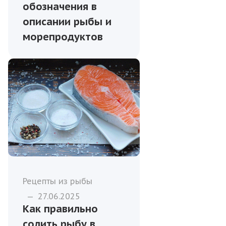
обозначения в
описании рыбы и
морепродуктов
Рецепты из рыбы
—
27.06.2025
Как правильно
солить рыбу в