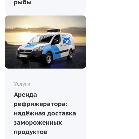
рыбы
Услуги
Аренда
рефрижератора:
надёжная доставка
замороженных
продуктов