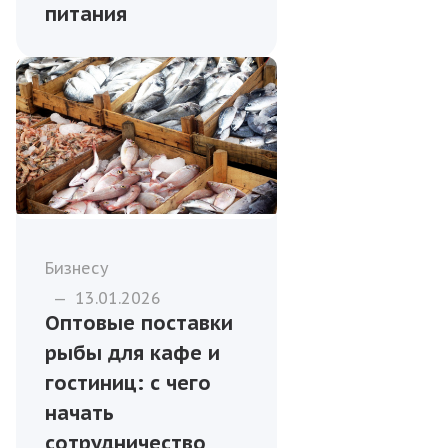
питания
Бизнесу
—
13.01.2026
Оптовые поставки
рыбы для кафе и
гостиниц: с чего
начать
сотрудничество