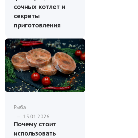
сочных котлет и
секреты
приготовления
Рыба
—
15.01.2026
Почему стоит
использовать