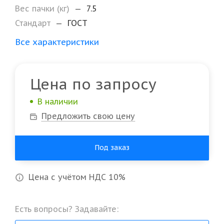
Вес пачки (кг)
—
7.5
Стандарт
—
ГОСТ
Все характеристики
Цена по запросу
В наличии
Предложить свою цену
Под заказ
Цена с учётом НДС 10%
Есть вопросы? Задавайте: