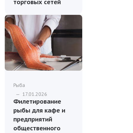
торговых сетей
Рыба
—
17.01.2026
Филетирование
рыбы для кафе и
предприятий
общественного