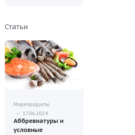
Статьи
Морепродукты
—
17.06.2024
Аббревиатуры и
условные