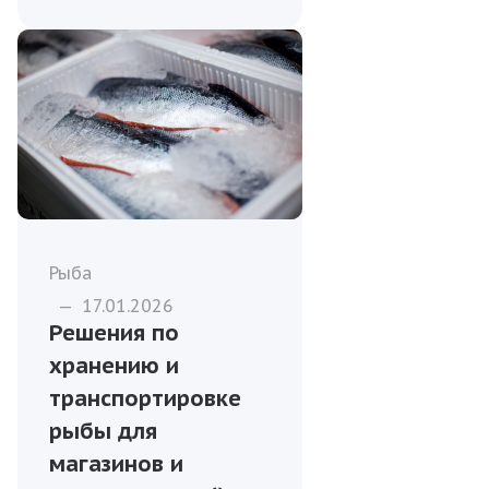
Рыба
—
17.01.2026
Решения по
хранению и
транспортировке
рыбы для
магазинов и