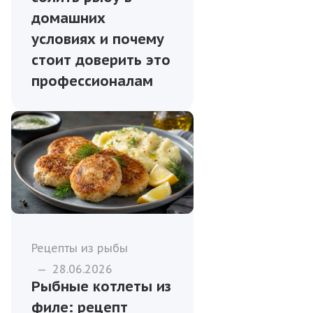
домашних
условиях и почему
стоит доверить это
профессионалам
Рецепты из рыбы
—
28.06.2026
Рыбные котлеты из
филе: рецепт