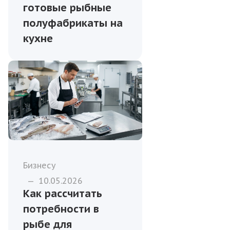
готовые рыбные
полуфабрикаты на
кухне
Бизнесу
—
10.05.2026
Как рассчитать
потребности в
рыбе для