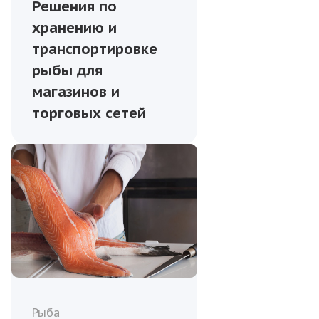
Решения по
хранению и
транспортировке
рыбы для
магазинов и
торговых сетей
Рыба