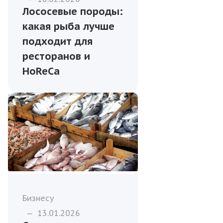
Лососевые породы:
какая рыба лучше
подходит для
ресторанов и
HoReCa
Бизнесу
—
13.01.2026