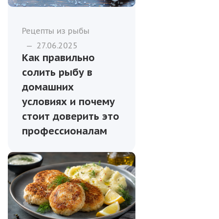
Рецепты из рыбы
—
27.06.2025
Как правильно
солить рыбу в
домашних
условиях и почему
стоит доверить это
профессионалам