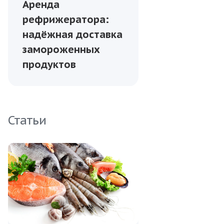
Аренда
рефрижератора:
надёжная доставка
замороженных
продуктов
Статьи