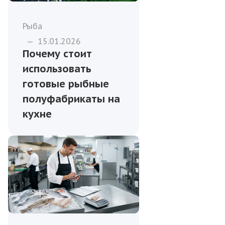
Рыба
—
15.01.2026
Почему стоит
использовать
готовые рыбные
полуфабрикаты на
кухне