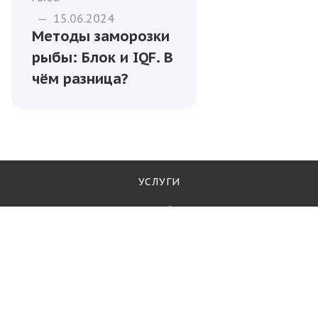
—
15.06.2024
Методы заморозки
рыбы: Блок и IQF. В
чём разница?
УСЛУГИ
ПАРТНЁРЫ
БЛОГ
КОМПАНИЯ