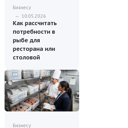
Бизнесу
—
10.05.2026
Как рассчитать
потребности в
рыбе для
ресторана или
столовой
Бизнесу