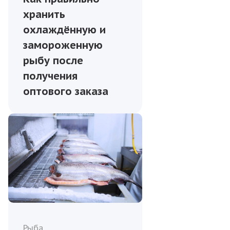
хранить
охлаждённую и
замороженную
рыбу после
получения
оптового заказа
Рыба