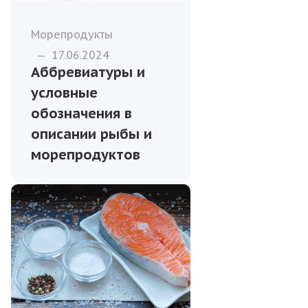
Морепродукты
—
17.06.2024
Аббревиатуры и
условные
обозначения в
описании рыбы и
морепродуктов