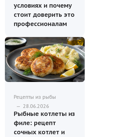
условиях и почему
стоит доверить это
профессионалам
Рецепты из рыбы
—
28.06.2026
Рыбные котлеты из
филе: рецепт
сочных котлет и