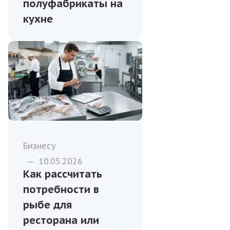
полуфабрикаты на
кухне
Бизнесу
—
10.05.2026
Как рассчитать
потребности в
рыбе для
ресторана или