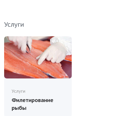
Услуги
Услуги
Филетирование
рыбы