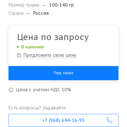
Размер тушки
—
100-140 гр
Страна
—
Россия
Цена по запросу
В наличии
Предложить свою цену
Под заказ
Цена с учётом НДС 10%
Есть вопросы? Задавайте:
+7 (968) 644-16-93