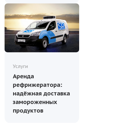
Услуги
Аренда
рефрижератора:
надёжная доставка
замороженных
продуктов