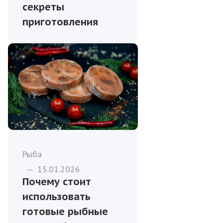
секреты
приготовления
Рыба
—
15.01.2026
Почему стоит
использовать
готовые рыбные