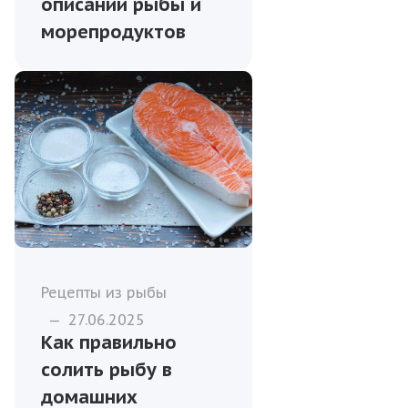
описании рыбы и
морепродуктов
Рецепты из рыбы
—
27.06.2025
Как правильно
солить рыбу в
домашних