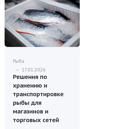
Рыба
—
17.01.2026
Решения по
хранению и
транспортировке
рыбы для
магазинов и
торговых сетей