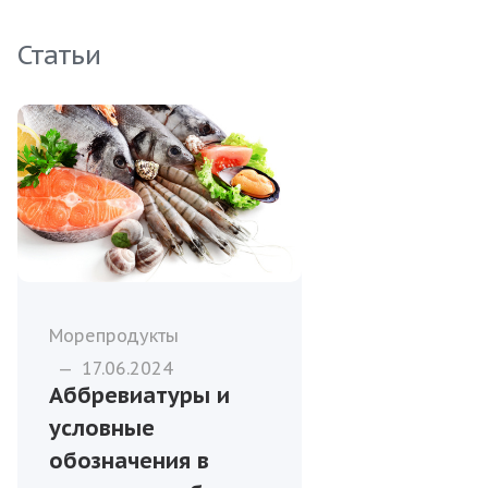
Статьи
Морепродукты
—
17.06.2024
Аббревиатуры и
условные
обозначения в