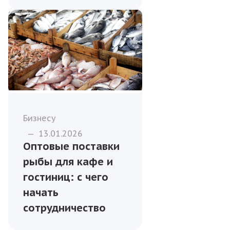
Бизнесу
—
13.01.2026
Оптовые поставки
рыбы для кафе и
гостиниц: с чего
начать
сотрудничество