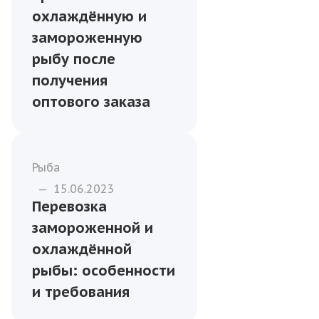
охлаждённую и
замороженную
рыбу после
получения
оптового заказа
Рыба
—
15.06.2023
Перевозка
замороженной и
охлаждённой
рыбы: особенности
и требования