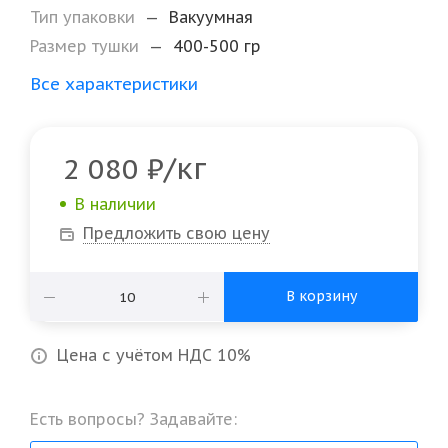
Тип упаковки
—
Вакуумная
Размер тушки
—
400-500 гр
Все характеристики
/кг
2 080
₽
В наличии
Предложить свою цену
В корзину
Цена с учётом НДС 10%
Есть вопросы? Задавайте: