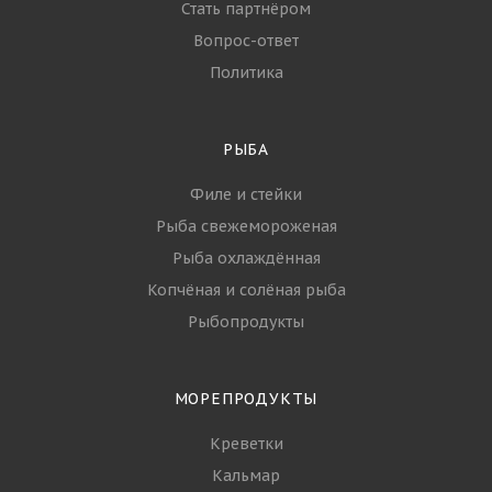
Стать партнёром
Вопрос-ответ
Политика
РЫБА
Филе и стейки
Рыба свежемороженая
Рыба охлаждённая
Копчёная и солёная рыба
Рыбопродукты
МОРЕПРОДУКТЫ
Креветки
Кальмар