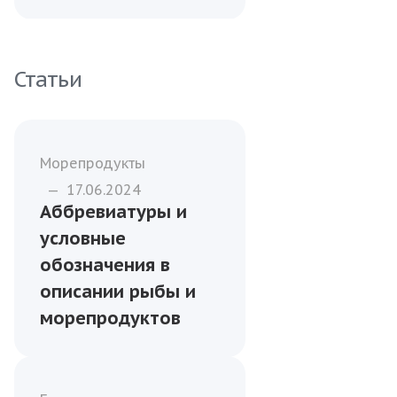
Статьи
Морепродукты
—
17.06.2024
Аббревиатуры и
условные
обозначения в
описании рыбы и
морепродуктов