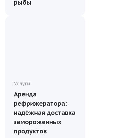
рыбы
Услуги
Аренда
рефрижератора:
надёжная доставка
замороженных
продуктов