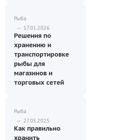
Рыба
—
17.01.2026
Решения по
хранению и
транспортировке
рыбы для
магазинов и
торговых сетей
Рыба
—
27.03.2025
Как правильно
хранить