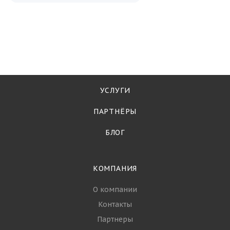
УСЛУГИ
ПАРТНЁРЫ
БЛОГ
КОМПАНИЯ
О компании
Контакты
Партнеры