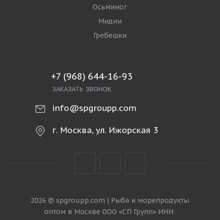
Осьминог
Мидии
Гребешки
+7 (968) 644-16-93
ЗАКАЗАТЬ ЗВОНОК
info@spgroupp.com
г. Москва, ул. Ижорская 3
2026 © spgroupp.com | Рыба и морепродукты
оптом в Москве ООО «СП Групп» ИНН: