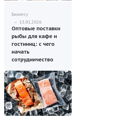
Бизнесу
—
13.01.2026
Оптовые поставки
рыбы для кафе и
гостиниц: с чего
начать
сотрудничество