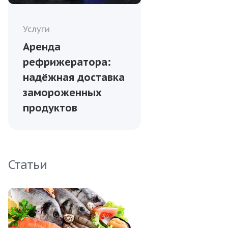
Услуги
Аренда
рефрижератора:
надёжная доставка
замороженных
продуктов
Статьи