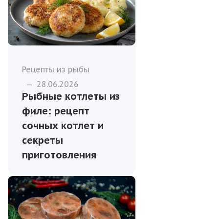
Рецепты из рыбы
—
28.06.2026
Рыбные котлеты из
филе: рецепт
сочных котлет и
секреты
приготовления