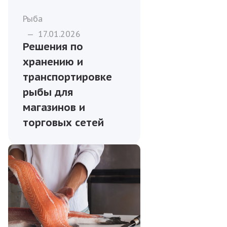
Рыба
—
17.01.2026
Решения по
хранению и
транспортировке
рыбы для
магазинов и
торговых сетей