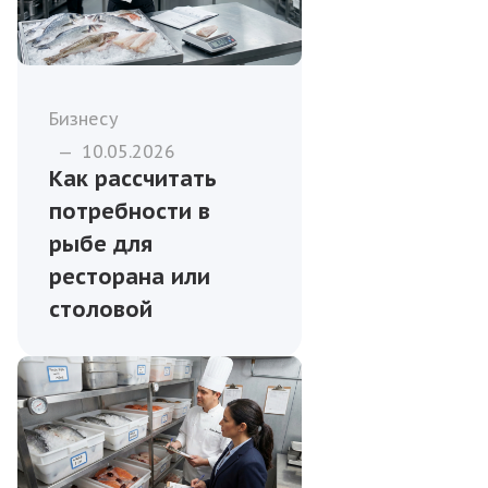
Бизнесу
—
10.05.2026
Как рассчитать
потребности в
рыбе для
ресторана или
столовой