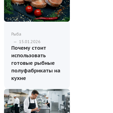
Рыба
—
15.01.2026
Почему стоит
использовать
готовые рыбные
полуфабрикаты на
кухне