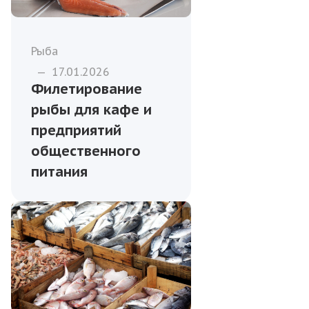
Рыба
—
17.01.2026
Филетирование
рыбы для кафе и
предприятий
общественного
питания