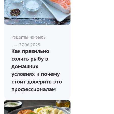
Рецепты из рыбы
—
27.06.2025
Как правильно
солить рыбу в
домашних
условиях и почему
стоит доверить это
профессионалам