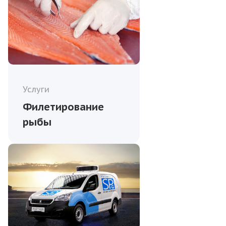
Услуги
Филетирование
рыбы