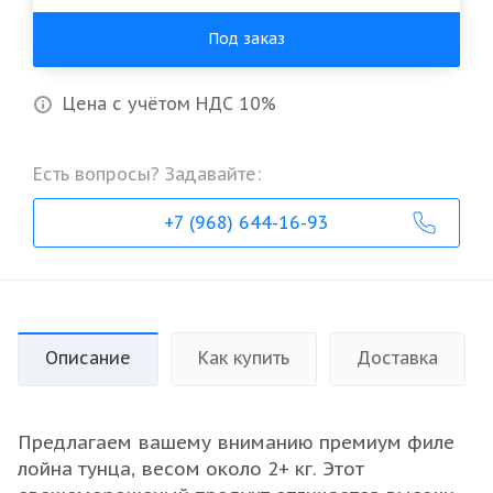
Под заказ
Цена с учётом НДС 10%
Есть вопросы? Задавайте:
+7 (968) 644-16-93
Описание
Как купить
Доставка
Предлагаем вашему вниманию премиум филе
лойна тунца, весом около 2+ кг. Этот