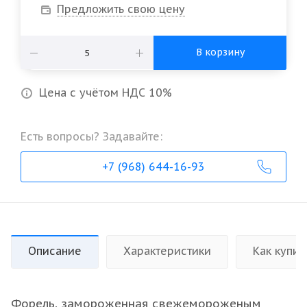
Предложить свою цену
В корзину
Цена с учётом НДС 10%
Есть вопросы? Задавайте:
+7 (968) 644-16-93
Описание
Характеристики
Как купит
Форель, замороженная свежемороженым