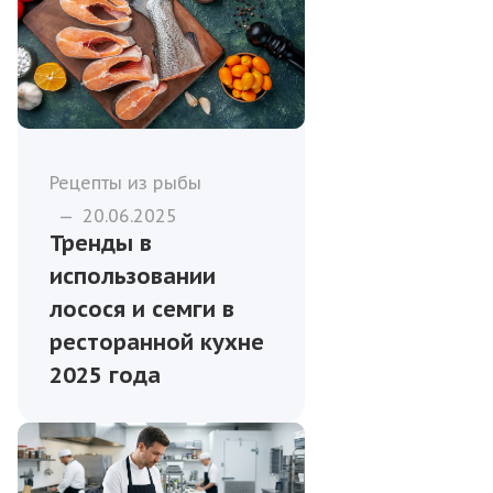
Рецепты из рыбы
—
20.06.2025
Тренды в
использовании
лосося и семги в
ресторанной кухне
2025 года