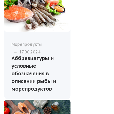
Морепродукты
—
17.06.2024
Аббревиатуры и
условные
обозначения в
описании рыбы и
морепродуктов