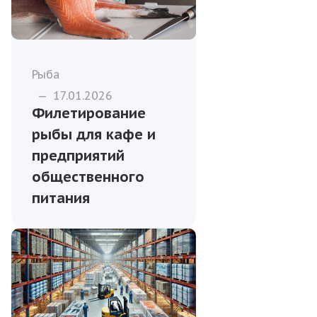
Рыба
—
17.01.2026
Филетирование
рыбы для кафе и
предприятий
общественного
питания