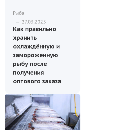
Рыба
—
27.03.2025
Как правильно
хранить
охлаждённую и
замороженную
рыбу после
получения
оптового заказа