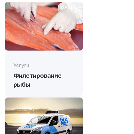
Услуги
Филетирование
рыбы