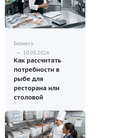
Бизнесу
—
10.05.2026
Как рассчитать
потребности в
рыбе для
ресторана или
столовой