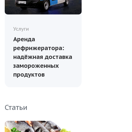
Услуги
Аренда
рефрижератора:
надёжная доставка
замороженных
продуктов
Статьи