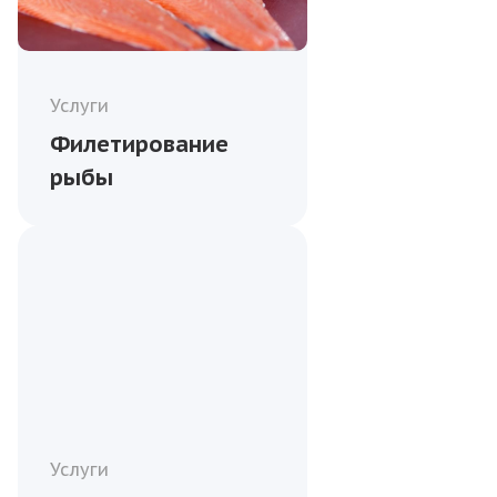
Услуги
Филетирование
рыбы
Услуги