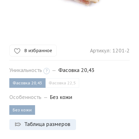
Артикул:
1201-2
В избранное
Уникальность
—
Фасовка 20,43
?
Фасовка 20,43
Фасовка 22,5
Особенность
—
Без кожи
Без кожи
Таблица размеров