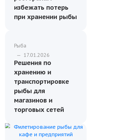
Бизнесу
—
20.01.2026
Как кафе и
ресторанам
избежать потерь
при хранении рыбы
Рыба
—
17.01.2026
Решения по
хранению и
транспортировке