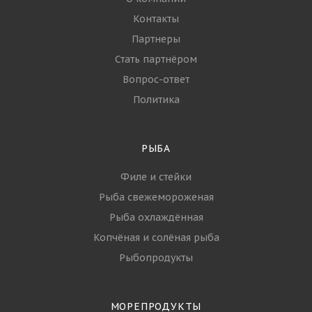
ПАРТНЁРЫ
БЛОГ
КОМПАНИЯ
О компании
Контакты
Партнеры
Стать партнёром
Вопрос-ответ
Политика
РЫБА
Филе и стейки
Рыба свежемороженая