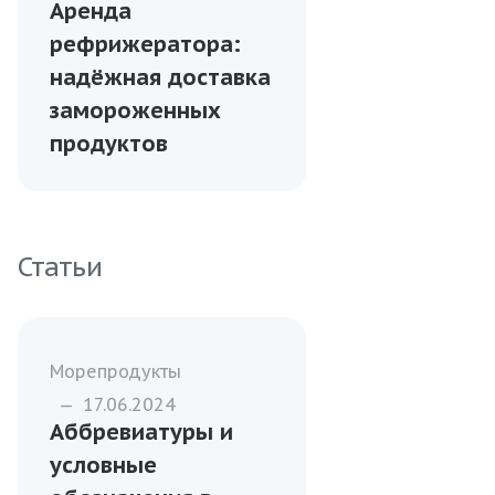
Аренда
рефрижератора:
надёжная доставка
замороженных
продуктов
Статьи