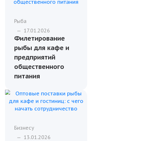
рыбы для
магазинов и
торговых сетей
Рыба
—
17.01.2026
Филетирование
рыбы для кафе и
предприятий
общественного
питания