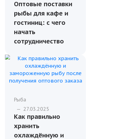
Бизнесу
—
13.01.2026
Оптовые поставки
рыбы для кафе и
гостиниц: с чего
начать
сотрудничество