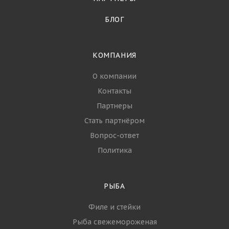
БЛОГ
КОМПАНИЯ
О компании
Контакты
Партнеры
Стать партнёром
Вопрос-ответ
Политика
РЫБА
Филе и стейки
Рыба свежемороженая