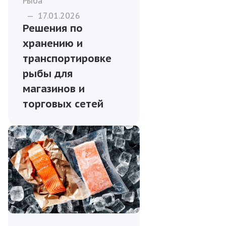
Рыба
—
17.01.2026
Решения по
хранению и
транспортировке
рыбы для
магазинов и
торговых сетей