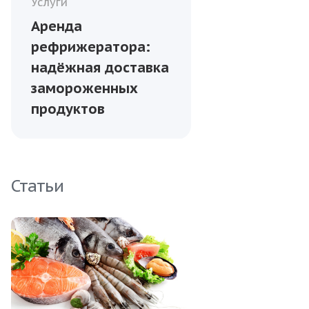
Услуги
Аренда
рефрижератора:
надёжная доставка
замороженных
продуктов
Статьи