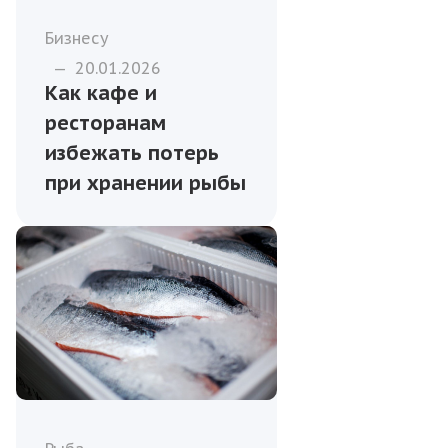
Бизнесу
—
20.01.2026
Как кафе и
ресторанам
избежать потерь
при хранении рыбы