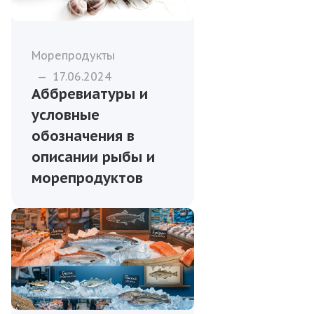
Морепродукты
—
17.06.2024
Аббревиатуры и
условные
обозначения в
описании рыбы и
морепродуктов