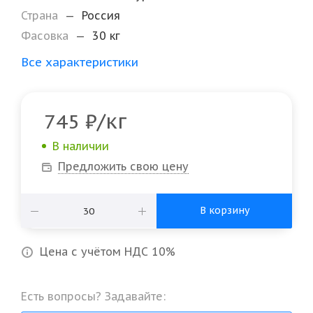
Страна
—
Россия
Фасовка
—
30 кг
Все характеристики
/кг
745
₽
В наличии
Предложить свою цену
В корзину
Цена с учётом НДС 10%
Есть вопросы? Задавайте: