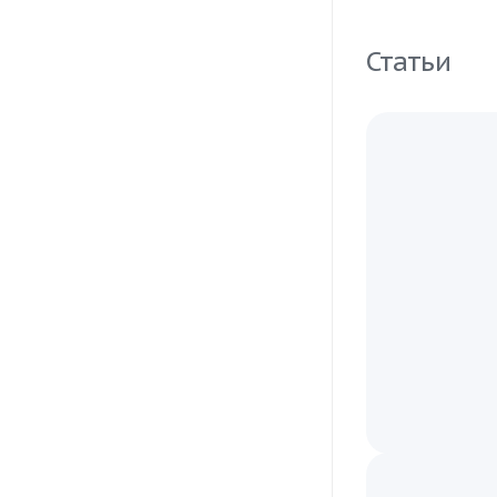
Статьи