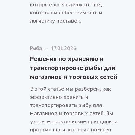
которые хотят держать под
контролем себестоимость и
логистику поставок.
Рыба
—
17.01.2026
Решения по хранению и
транспортировке рыбы для
магазинов и торговых сетей
В этой статье мы разберём, как
эффективно хранить и
транспортировать рыбу для
магазинов и торговых сетей. Вы
узнаете практические принципы и
простые шаги, которые помогут