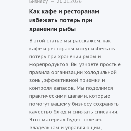
Бизнесу
—
20.01.2026
Как кафе и ресторанам
избежать потерь при
хранении рыбы
В этой статье мы расскажем, как
кафе и рестораны могут избежать
потерь при хранении рыбы и
морепродуктов. Вы узнаете простые
правила организации холодильной
зоны, эффективной приемки и
контроля запасов. Мы поделимся
практическими шагами, которые
помогут вашему бизнесу сохранять
качество блюд и снижать списания.
Этот материал будет полезен
владельцам и управляющим,