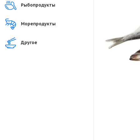
Рыбопродукты
Морепродукты
Другое