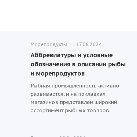
Морепродукты
—
17.06.2024
Аббревиатуры и условные
обозначения в описании рыбы
и морепродуктов
Рыбная промышленность активно
развивается, и на прилавках
магазинов представлен широкий
ассортимент рыбных товаров.