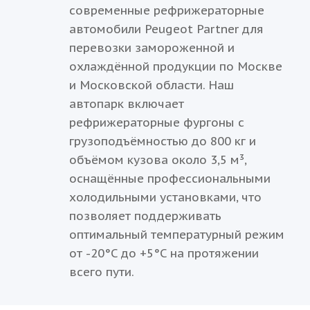
современные рефрижераторные
автомобили Peugeot Partner для
перевозки замороженной и
охлаждённой продукции по Москве
и Московской области. Наш
автопарк включает
рефрижераторные фургоны с
грузоподъёмностью до 800 кг и
объёмом кузова около 3,5 м³,
оснащённые профессиональными
холодильными установками, что
позволяет поддерживать
оптимальный температурный режим
от -20°C до +5°C на протяжении
всего пути.