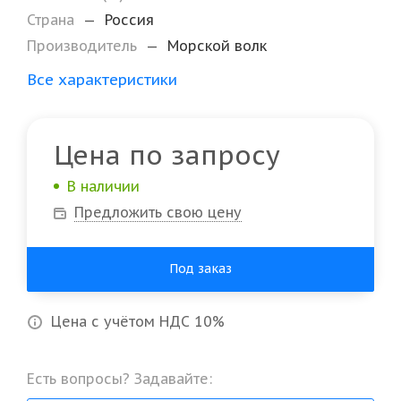
Страна
—
Россия
Производитель
—
Морской волк
Все характеристики
Цена по запросу
В наличии
Предложить свою цену
Под заказ
Цена с учётом НДС 10%
Есть вопросы? Задавайте: