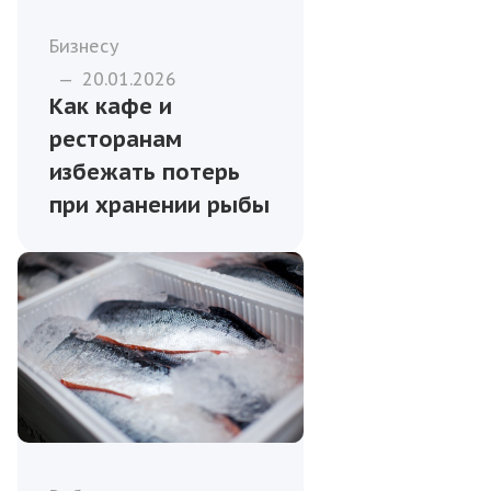
Бизнесу
—
20.01.2026
Как кафе и
ресторанам
избежать потерь
при хранении рыбы