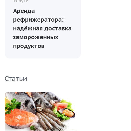
Услуги
Аренда
рефрижератора:
надёжная доставка
замороженных
продуктов
Статьи