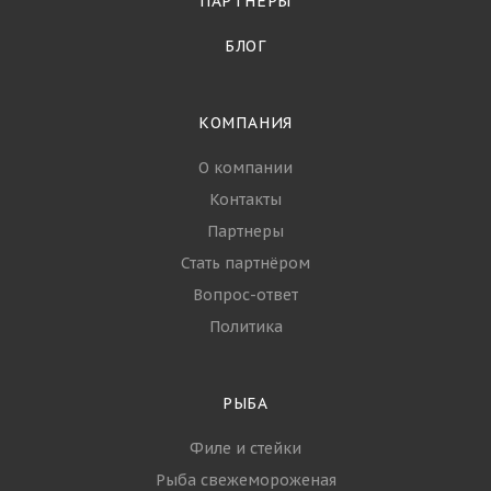
ПАРТНЁРЫ
БЛОГ
КОМПАНИЯ
О компании
Контакты
Партнеры
Стать партнёром
Вопрос-ответ
Политика
РЫБА
Филе и стейки
Рыба свежемороженая