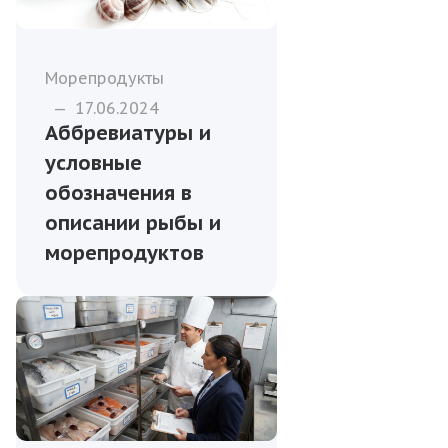
Морепродукты
—
17.06.2024
Аббревиатуры и
условные
обозначения в
описании рыбы и
морепродуктов