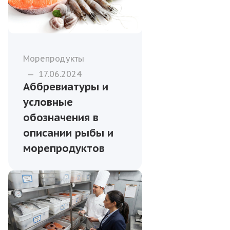
Морепродукты
—
17.06.2024
Аббревиатуры и
условные
обозначения в
описании рыбы и
морепродуктов