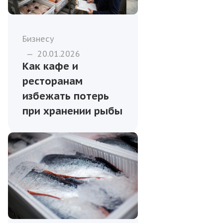
Бизнесу
—
20.01.2026
Как кафе и
ресторанам
избежать потерь
при хранении рыбы