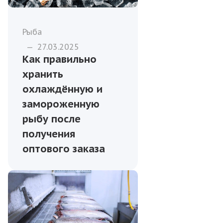
Рыба
—
27.03.2025
Как правильно
хранить
охлаждённую и
замороженную
рыбу после
получения
оптового заказа