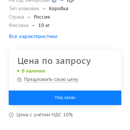
Метод заморозки
—
IQF
Тип упаковки
—
Коробка
Страна
—
Россия
Фасовка
—
10 кг
Все характеристики
Цена по запросу
В наличии
Предложить свою цену
Под заказ
Цена с учётом НДС 10%