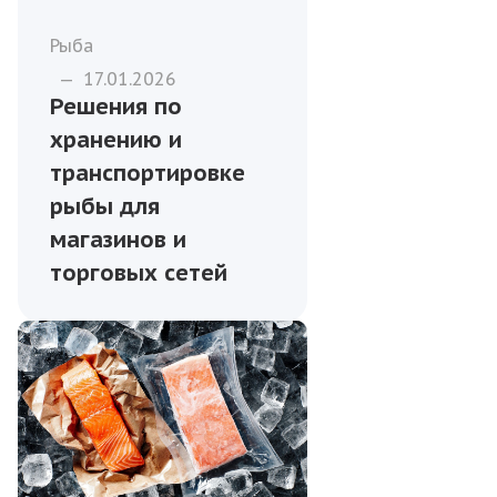
Рыба
—
17.01.2026
Решения по
хранению и
транспортировке
рыбы для
магазинов и
торговых сетей