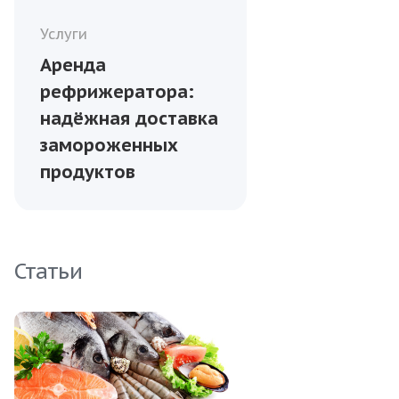
Услуги
Аренда
рефрижератора:
надёжная доставка
замороженных
продуктов
Статьи