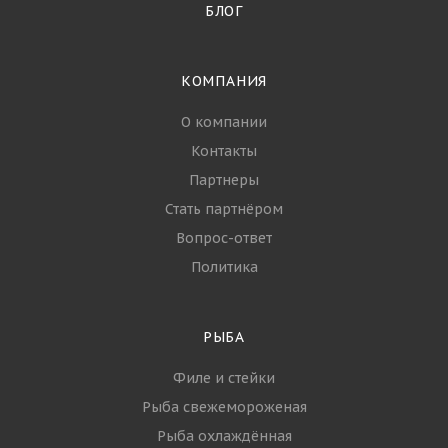
БЛОГ
КОМПАНИЯ
О компании
Контакты
Партнеры
Стать партнёром
Вопрос-ответ
Политика
РЫБА
Филе и стейки
Рыба свежемороженая
Рыба охлаждённая