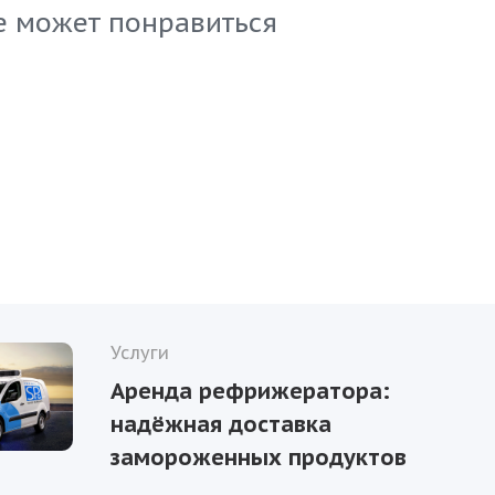
е может понравиться
Услуги
Аренда рефрижератора:
надёжная доставка
замороженных продуктов