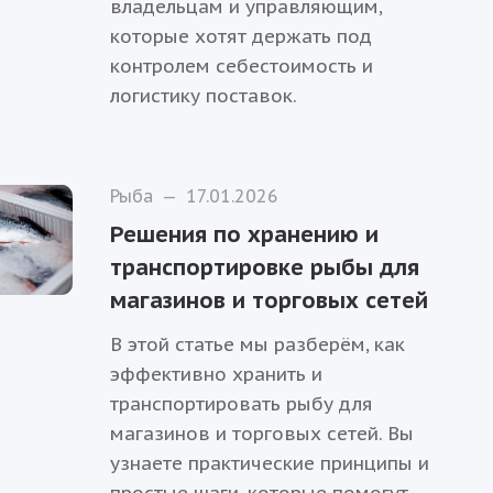
владельцам и управляющим,
которые хотят держать под
контролем себестоимость и
логистику поставок.
Рыба
—
17.01.2026
Решения по хранению и
транспортировке рыбы для
магазинов и торговых сетей
В этой статье мы разберём, как
эффективно хранить и
транспортировать рыбу для
магазинов и торговых сетей. Вы
узнаете практические принципы и