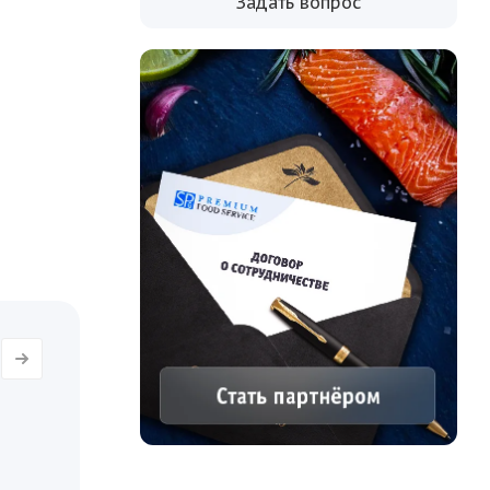
Задать вопрос