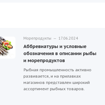
Морепродукты
—
17.06.2024
Аббревиатуры и условные
обозначения в описании рыбы
и морепродуктов
Рыбная промышленность активно
развивается, и на прилавках
магазинов представлен широкий
ассортимент рыбных товаров.