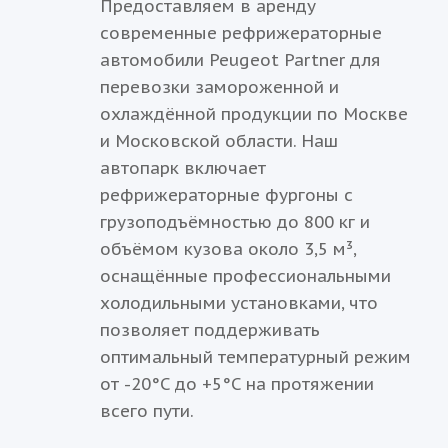
Предоставляем в аренду
современные рефрижераторные
автомобили Peugeot Partner для
перевозки замороженной и
охлаждённой продукции по Москве
и Московской области. Наш
автопарк включает
рефрижераторные фургоны с
грузоподъёмностью до 800 кг и
объёмом кузова около 3,5 м³,
оснащённые профессиональными
холодильными установками, что
позволяет поддерживать
оптимальный температурный режим
от -20°C до +5°C на протяжении
всего пути.