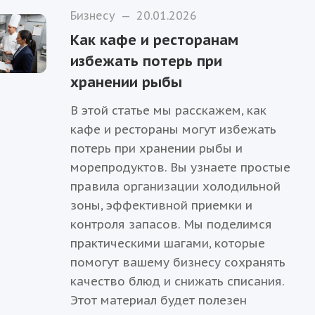
Бизнесу
—
20.01.2026
Как кафе и ресторанам
избежать потерь при
хранении рыбы
В этой статье мы расскажем, как
кафе и рестораны могут избежать
потерь при хранении рыбы и
морепродуктов. Вы узнаете простые
правила организации холодильной
зоны, эффективной приемки и
контроля запасов. Мы поделимся
практическими шагами, которые
помогут вашему бизнесу сохранять
качество блюд и снижать списания.
Этот материал будет полезен