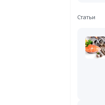
Статьи