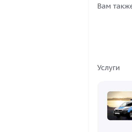
Вам такж
Услуги