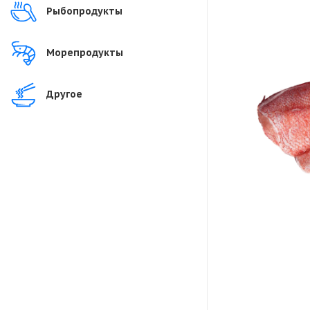
Рыбопродукты
Морепродукты
Другое